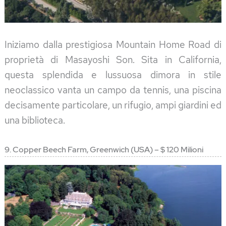
Iniziamo dalla prestigiosa Mountain Home Road di
proprietà di Masayoshi Son. Sita in California,
questa splendida e lussuosa dimora in stile
neoclassico vanta un campo da tennis, una piscina
decisamente particolare, un rifugio, ampi giardini ed
una biblioteca.
9. Copper Beech Farm, Greenwich (USA) – $ 120 Milioni