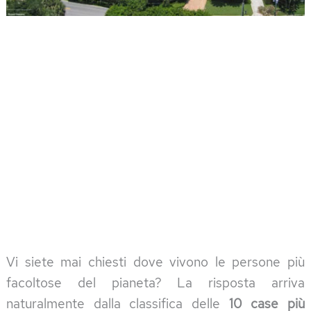
Vi siete mai chiesti dove vivono le persone più
facoltose del pianeta? La risposta arriva
naturalmente dalla classifica delle
10 case più