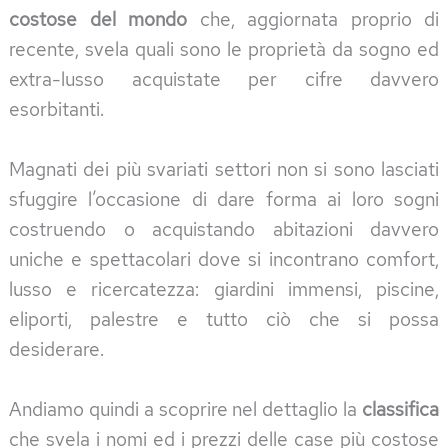
costose del mondo
che, aggiornata proprio di
recente, svela quali sono le proprietà da sogno ed
extra-lusso acquistate per cifre davvero
esorbitanti.
Magnati dei più svariati settori non si sono lasciati
sfuggire l’occasione di dare forma ai loro sogni
costruendo o acquistando abitazioni davvero
uniche e spettacolari dove si incontrano comfort,
lusso e ricercatezza: giardini immensi, piscine,
eliporti, palestre e tutto ciò che si possa
desiderare.
Andiamo quindi a scoprire nel dettaglio la
classifica
che svela i nomi ed i prezzi delle case più costose