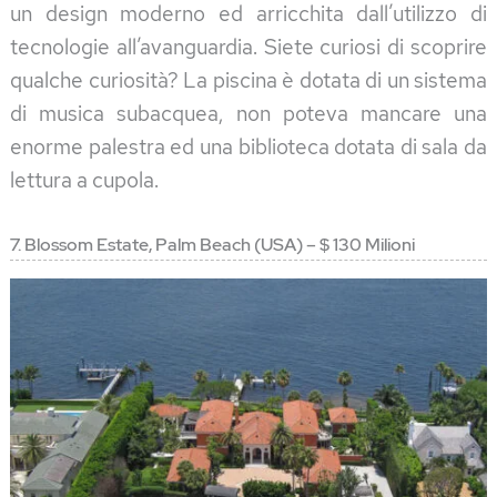
un design moderno ed arricchita dall’utilizzo di
tecnologie all’avanguardia. Siete curiosi di scoprire
qualche curiosità? La piscina è dotata di un sistema
di musica subacquea, non poteva mancare una
enorme palestra ed una biblioteca dotata di sala da
lettura a cupola.
7. Blossom Estate, Palm Beach (USA) – $ 130 Milioni