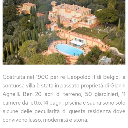
Costruita nel 1900 per re Leopoldo II di Belgio, la
sontuosa villa è stata in passato proprietà di Gianni
Agnelli. Ben 20 acri di terreno, 50 giardinieri, 11
camere da letto, 14 bagni, piscina e sauna sono solo
alcune delle peculiarità di questa residenza dove
convivono lusso, modernità e storia.