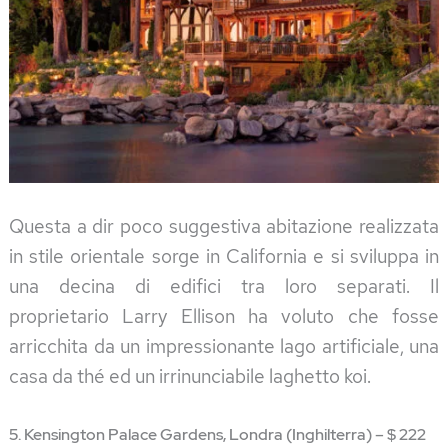
Questa a dir poco suggestiva abitazione realizzata
in stile orientale sorge in California e si sviluppa in
una decina di edifici tra loro separati. Il
proprietario Larry Ellison ha voluto che fosse
arricchita da un impressionante lago artificiale, una
casa da thé ed un irrinunciabile laghetto koi.
5. Kensington Palace Gardens, Londra (Inghilterra) – $ 222