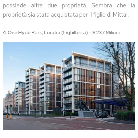
possiede altre due proprietà. Sembra che la
proprietà sia stata acquistata per il figlio di Mittal.
4. One Hyde Park, Londra (Inghilterra) – $ 237 Milioni