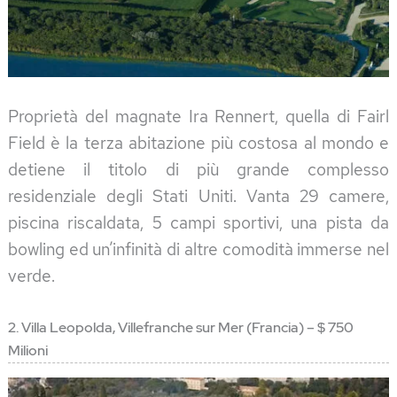
Proprietà del magnate Ira Rennert, quella di Fairl
Field è la terza abitazione più costosa al mondo e
detiene il titolo di più grande complesso
residenziale degli Stati Uniti. Vanta 29 camere,
piscina riscaldata, 5 campi sportivi, una pista da
bowling ed un’infinità di altre comodità immerse nel
verde.
2. Villa Leopolda, Villefranche sur Mer (Francia) – $ 750
Milioni