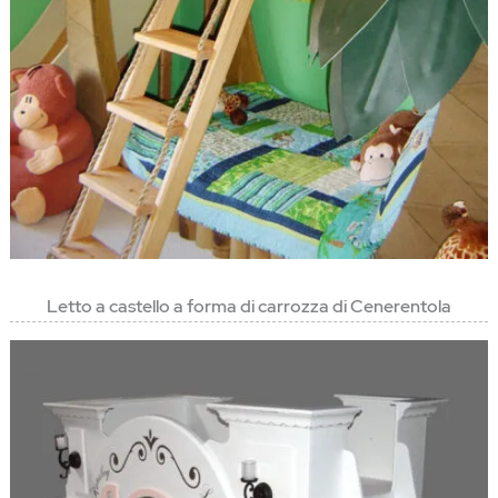
Letto a castello a forma di carrozza di Cenerentola