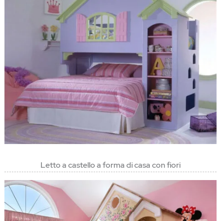
Letto a castello a forma di casa con fiori