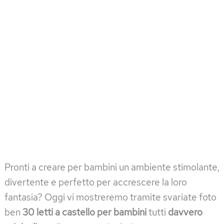
Pronti a creare per bambini un ambiente stimolante,
divertente e perfetto per accrescere la loro
fantasia? Oggi vi mostreremo tramite svariate foto
ben
30 letti a castello per bambini
tutti
davvero