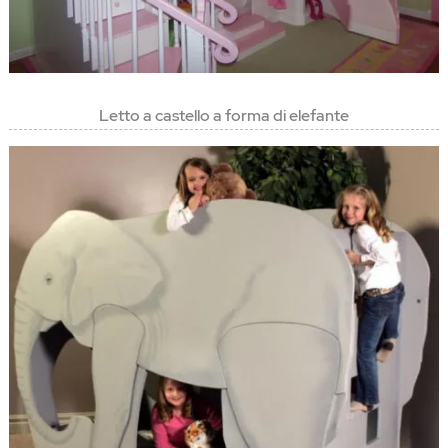
Letto a castello a forma di elefante