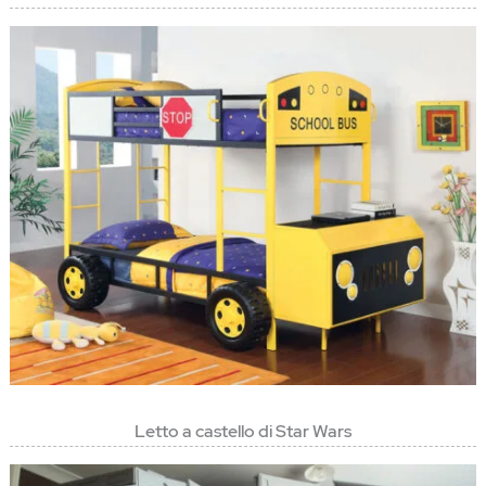
Letto a castello di Star Wars