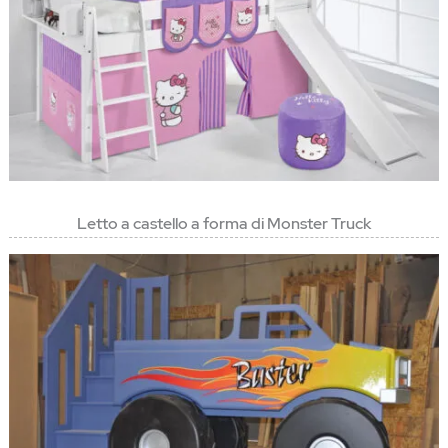
Letto a castello a forma di Monster Truck