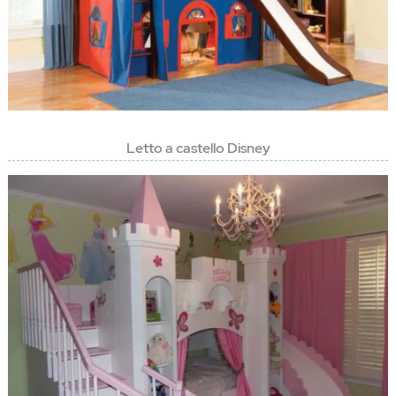
Letto a castello Disney