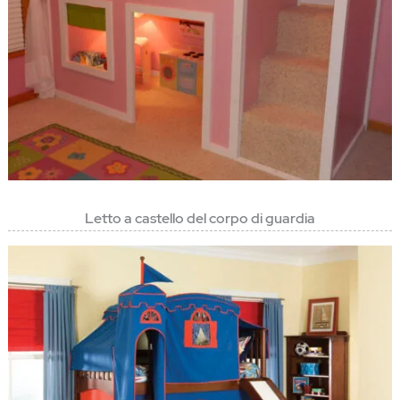
Letto a castello del corpo di guardia