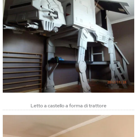
Letto a castello a forma di trattore