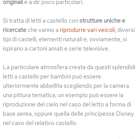
originali
e a dir poco particolari.
Si tratta di letti a castello con
strutture uniche e
ricercate
che vanno a
riprodurre vari veicoli
, diversi
tipi di castelli, elementi naturali e, ovviamente, si
ispirano a cartoni amati e serie televisive.
La particolare atmosfera creata da questi splendidi
letti a castello per bambini può essere
ulteriormente abbellita scegliendo per la camera
una pittura tematica, un esempio può essere la
riproduzione del cielo nel caso del letto a forma di
base aerea, oppure quella delle principesse Disney
nel caso del relativo castello.