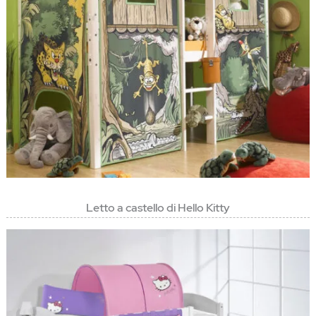
Letto a castello di Hello Kitty