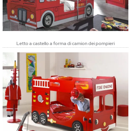
Letto a castello a forma di camion dei pompieri