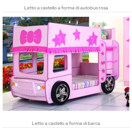
Letto a castello a forma di autobus rosa
Letto a castello a forma di barca