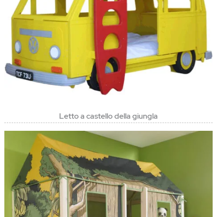
Letto a castello della giungla