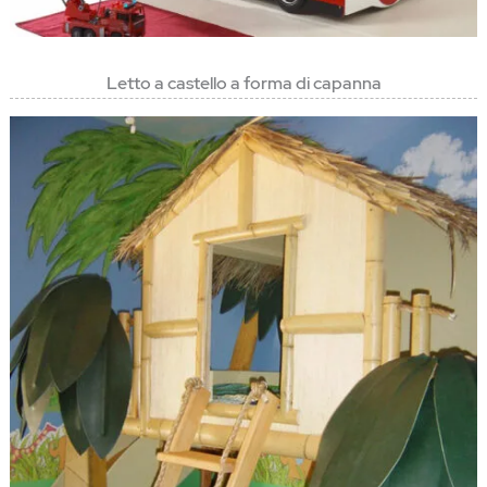
Letto a castello a forma di capanna