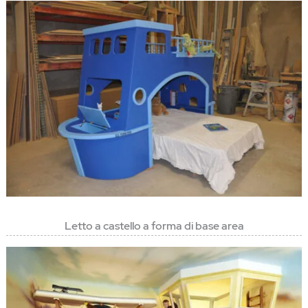
Letto a castello a forma di base area