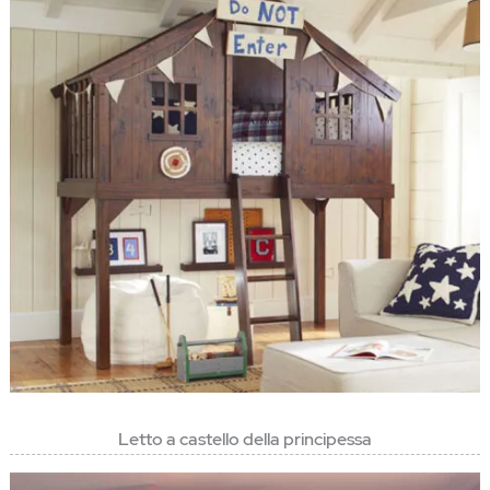
Letto a castello della principessa