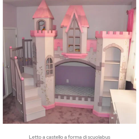
Letto a castello a forma di scuolabus