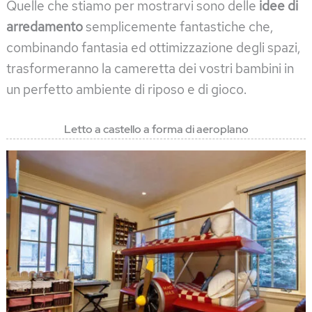
Quelle che stiamo per mostrarvi sono delle
idee di
arredamento
semplicemente fantastiche che,
combinando fantasia ed ottimizzazione degli spazi,
trasformeranno la cameretta dei vostri bambini in
un perfetto ambiente di riposo e di gioco.
Letto a castello a forma di aeroplano