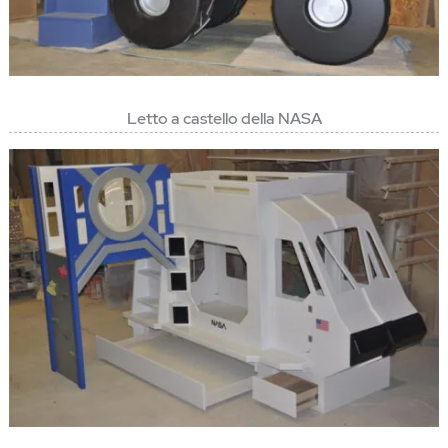
Letto a castello della NASA