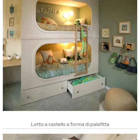
Letto a castello a forma di palafitta