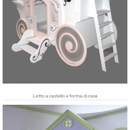
Letto a castello a forma di casa