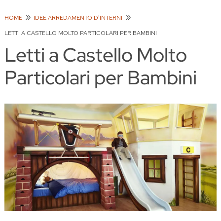
HOME
IDEE ARREDAMENTO D'INTERNI
LETTI A CASTELLO MOLTO PARTICOLARI PER BAMBINI
Letti a Castello Molto
Particolari per Bambini