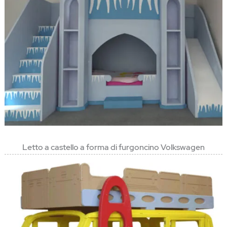
Letto a castello a forma di furgoncino Volkswagen