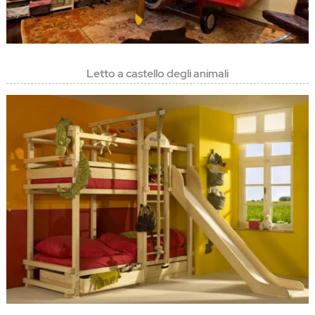
Letto a castello degli animali