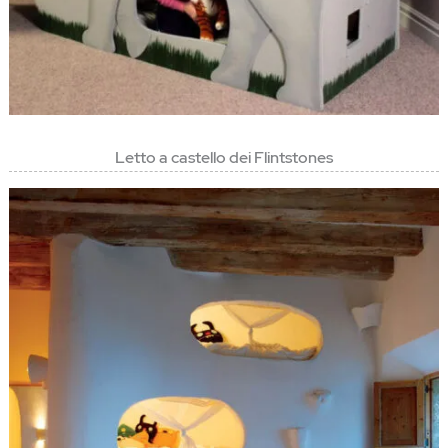
Letto a castello dei Flintstones