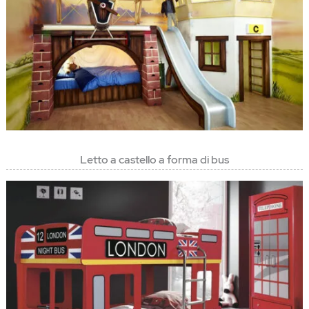
Letto a castello a forma di bus