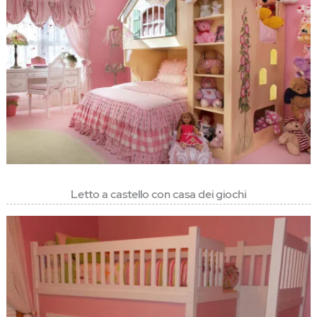
Letto a castello con casa dei giochi