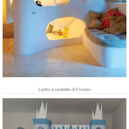
Letto a castello di Frozen