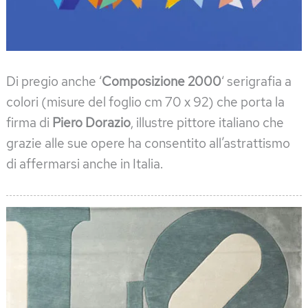
Di pregio anche ‘
Composizione 2000
‘ serigrafia a
colori (misure del foglio cm 70 x 92) che porta la
firma di
Piero Dorazio
, illustre pittore italiano che
grazie alle sue opere ha consentito all’astrattismo
di affermarsi anche in Italia.