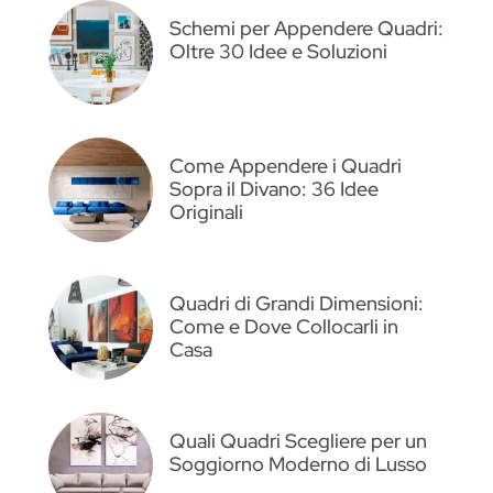
Schemi per Appendere Quadri:
Oltre 30 Idee e Soluzioni
Come Appendere i Quadri
Sopra il Divano: 36 Idee
Originali
Quadri di Grandi Dimensioni:
Come e Dove Collocarli in
Casa
Quali Quadri Scegliere per un
Soggiorno Moderno di Lusso