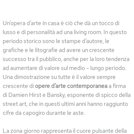
Un’opera d’arte in casa è ciò che dà un tocco di
lusso e di personalità ad una living room. In questo
periodo storico sono le stampe d’autore, le
grafiche e le litografie ad avere un crescente
successo tra il pubblico, anche per la loro tendenza
ad aumentare di valore sul medio – lungo periodo.
Una dimostrazione su tutte è il valore sempre
crescente di
opere d’arte contemporanea
a firma
di Damien Hirst e Bansky, esponente di spicco della
street art, che in questi ultimi anni hanno raggiunto
cifre da capogiro durante le aste.
La zona giorno rappresenta il cuore pulsante della