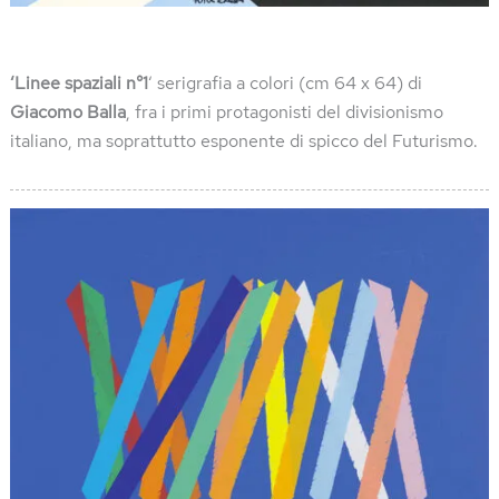
‘Linee spaziali n°1
‘ serigrafia a colori (cm 64 x 64) di
Giacomo Balla
, fra i primi protagonisti del divisionismo
italiano, ma soprattutto esponente di spicco del Futurismo.