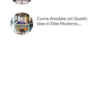
Come Arredare coi Quadri:
Idee in Stile Moderno,…