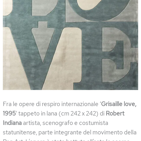
Fra le opere di respiro internazionale ‘
Grisaille love,
1995
‘ tappeto in lana (cm 242 x 242) di
Robert
Indiana
artista, scenografo e costumista
statunitense, parte integrante del movimento della