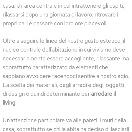
casa. Un’area centrale in cui intrattenere gli ospiti,
rilassarsi dopo una giornata di lavoro, ritrovare i
propri cari e passare con loro ore piacevoli.
Oltre a seguire le linee del nostro gusto estetico, il
nucleo centrale dell’abitazione in cui viviamo deve
necessariamente essere accogliente, rilassante ma
soprattutto caratterizzato da elementi che
sappiano avvolgere facendoci sentire a nostro agio.
La scelta dei materiali, degli arredi e degli oggetti
di design è quindi determinante per
arredare il
living
.
Un’attenzione particolare va alle pareti. I muri della
casa, soprattutto se chi la abita ha deciso di lasciarli