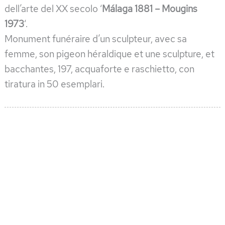
dell’arte del XX secolo ‘
Málaga 1881 – Mougins
1973
‘.
Monument funéraire d’un sculpteur, avec sa
femme, son pigeon héraldique et une sculpture, et
bacchantes, 197, acquaforte e raschietto, con
tiratura in 50 esemplari.