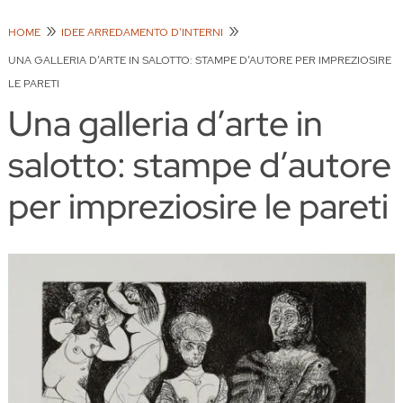
HOME
IDEE ARREDAMENTO D'INTERNI
UNA GALLERIA D’ARTE IN SALOTTO: STAMPE D’AUTORE PER IMPREZIOSIRE
LE PARETI
Una galleria d’arte in
salotto: stampe d’autore
per impreziosire le pareti