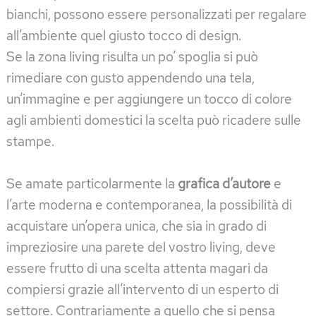
bianchi, possono essere personalizzati per regalare
all’ambiente quel giusto tocco di design.
Se la zona living risulta un po’ spoglia si può
rimediare con gusto appendendo una tela,
un’immagine e per aggiungere un tocco di colore
agli ambienti domestici la scelta può ricadere sulle
stampe.
Se amate particolarmente la
grafica d’autore
e
l’arte moderna e contemporanea, la possibilità di
acquistare un’opera unica, che sia in grado di
impreziosire una parete del vostro living, deve
essere frutto di una scelta attenta magari da
compiersi grazie all’intervento di un esperto di
settore. Contrariamente a quello che si pensa