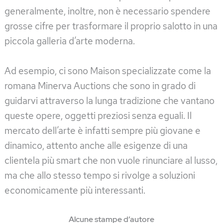
generalmente, inoltre, non è necessario spendere
grosse cifre per trasformare il proprio salotto in una
piccola galleria d’arte moderna.
Ad esempio, ci sono Maison specializzate come la
romana Minerva Auctions che sono in grado di
guidarvi attraverso la lunga tradizione che vantano
queste opere, oggetti preziosi senza eguali. Il
mercato dell’arte è infatti sempre più giovane e
dinamico, attento anche alle esigenze di una
clientela più smart che non vuole rinunciare al lusso,
ma che allo stesso tempo si rivolge a soluzioni
economicamente più interessanti.
Alcune stampe d’autore