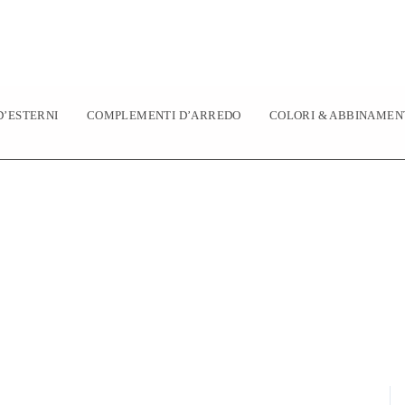
’ESTERNI
COMPLEMENTI D’ARREDO
COLORI & ABBINAMEN