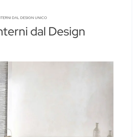
NTERNI DAL DESIGN UNICO
terni dal Design