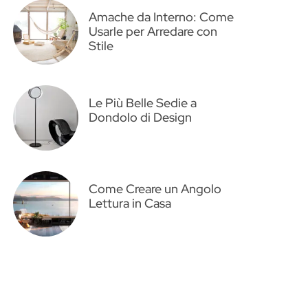
Amache da Interno: Come
Usarle per Arredare con
Stile
Le Più Belle Sedie a
Dondolo di Design
Come Creare un Angolo
Lettura in Casa