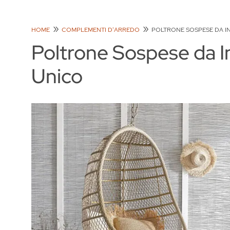
HOME
COMPLEMENTI D'ARREDO
POLTRONE SOSPESE DA I
Poltrone Sospese da In
Unico