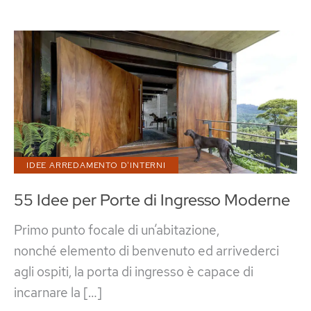
IDEE ARREDAMENTO D'INTERNI
55 Idee per Porte di Ingresso Moderne
Primo punto focale di un’abitazione,
nonché elemento di benvenuto ed arrivederci
agli ospiti, la porta di ingresso è capace di
incarnare la […]