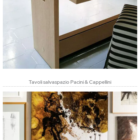
Tavoli salvaspazio Pacini & Cappellini