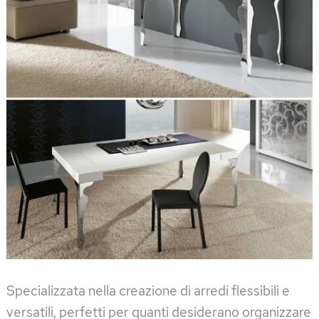
Specializzata nella creazione di arredi flessibili e
versatili, perfetti per quanti desiderano organizzare