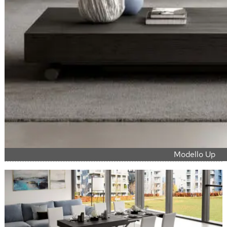
Modello Up