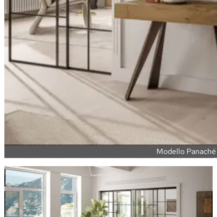
Modello Panaché