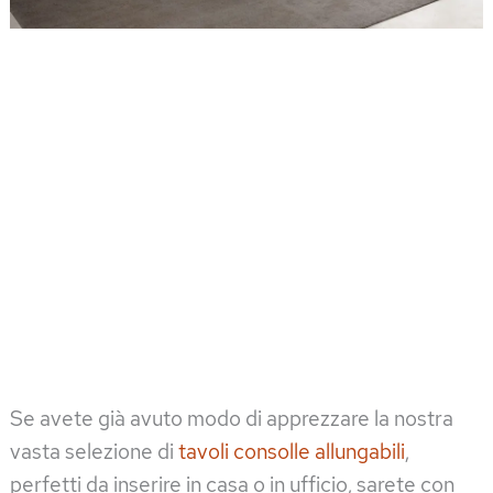
Se avete già avuto modo di apprezzare la nostra
vasta selezione di
tavoli consolle allungabili
,
perfetti da inserire in casa o in ufficio, sarete con