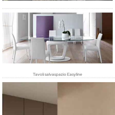
Tavoli salvaspazio Easyline