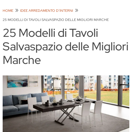
HOME
IDEE ARREDAMENTO D'INTERNI
25 MODELLI DI TAVOLI SALVASPAZIO DELLE MIGLIORI MARCHE
25 Modelli di Tavoli
Salvaspazio delle Migliori
Marche