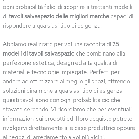
ogni probabilità felici di scoprire altrettanti modelli
di
tavoli salvaspazio delle migliori marche
capaci di
rispondere a qualsiasi tipo di esigenza.
Abbiamo realizzato per voi una raccolta di
25
modelli di tavoli salvaspazio
che combinano alla
perfezione estetica, design ed alta qualità di
materiali e tecnologie impiegate. Perfetti per
andare ad ottimizzare al meglio gli spazi, offrendo
soluzioni dinamiche a qualsiasi tipo di esigenza,
questi tavoli sono con ogni probabilità ciò che
stavate cercando. Vi ricordiamo che per eventuali
informazioni sui prodotti ed il loro acquisto potrete
rivolgervi direttamente alle case produttrici oppure
ai negozi di arredamento a voi più vicini.