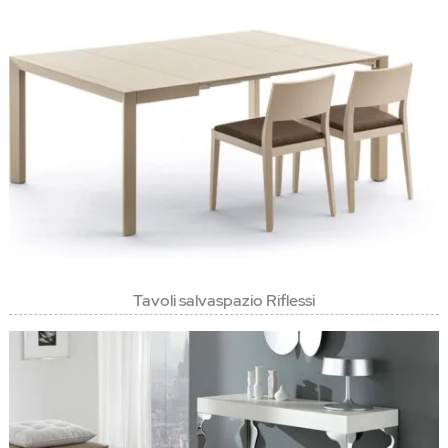
Tavoli salvaspazio Riflessi