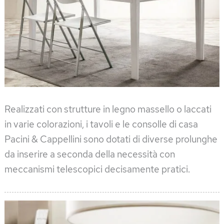
Realizzati con strutture in legno massello o laccati
in varie colorazioni, i tavoli e le consolle di casa
Pacini & Cappellini sono dotati di diverse prolunghe
da inserire a seconda della necessità con
meccanismi telescopici decisamente pratici.