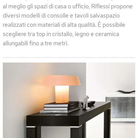
al meglio gli spazi di casa o ufficio, Riflessi propone
diversi modelli di consolle e tavoli salvaspazio
realizzati con materiali di alta qualità. È possibile
scegliere tra top in cristallo, legno e ceramica
allungabili fino a tre metri.