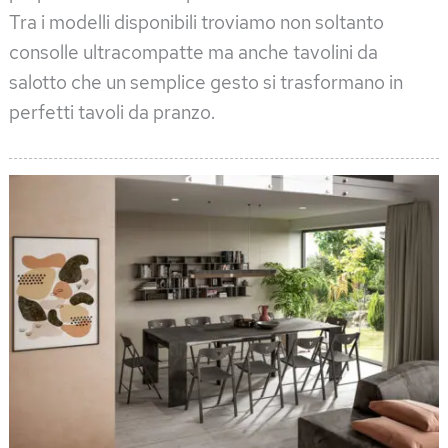
Tra i modelli disponibili troviamo non soltanto
consolle ultracompatte ma anche tavolini da
salotto che un semplice gesto si trasformano in
perfetti tavoli da pranzo.