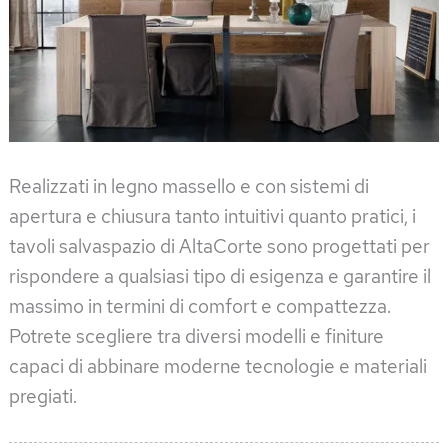
Realizzati in legno massello e con sistemi di
apertura e chiusura tanto intuitivi quanto pratici, i
tavoli salvaspazio di AltaCorte sono progettati per
rispondere a qualsiasi tipo di esigenza e garantire il
massimo in termini di comfort e compattezza.
Potrete scegliere tra diversi modelli e finiture
capaci di abbinare moderne tecnologie e materiali
pregiati.