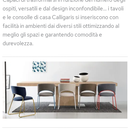
ospiti, versatili e dal design inconfondibile… i tavoli
e le consolle di casa Calligaris si inseriscono con
facilità in ambienti dai diversi stili ottimizzando al
meglio gli spazi e garantendo comodità e
durevolezza.