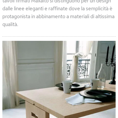
tavoli firmati Maxalto si distinguono per un design
dalle linee eleganti e raffinate dove la semplicità è
protagonista in abbinamento a materiali di altissima
qualità.