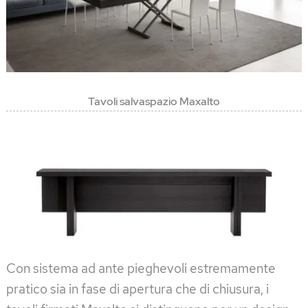
Tavoli salvaspazio Maxalto
Con sistema ad ante pieghevoli estremamente
pratico sia in fase di apertura che di chiusura, i