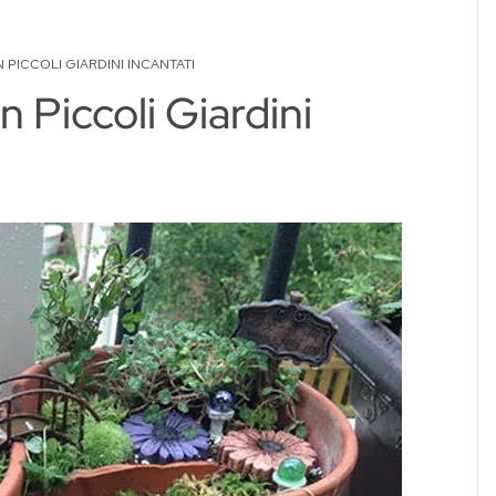
N PICCOLI GIARDINI INCANTATI
n Piccoli Giardini