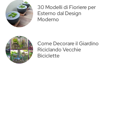
30 Modelli di Fioriere per
Esterno dal Design
Moderno
Come Decorare il Giardino
Riciclando Vecchie
Biciclette