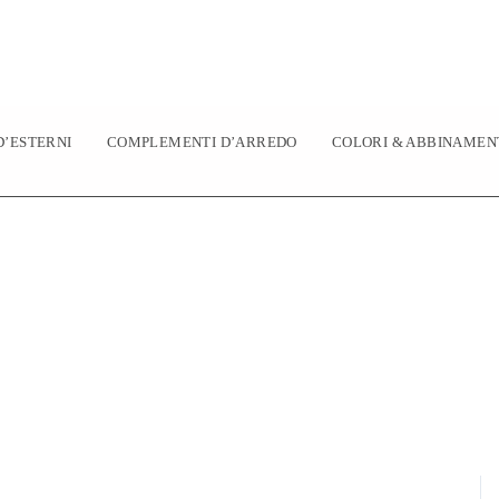
’ESTERNI
COMPLEMENTI D’ARREDO
COLORI & ABBINAMEN