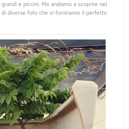
 grandi e piccini. Ma andiamo a scoprire nel
 di diverse foto che vi forniranno il perfetto