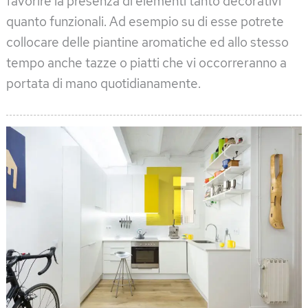
favorire la presenza di elementi tanto decorativi
quanto funzionali. Ad esempio su di esse potrete
collocare delle piantine aromatiche ed allo stesso
tempo anche tazze o piatti che vi occorreranno a
portata di mano quotidianamente.