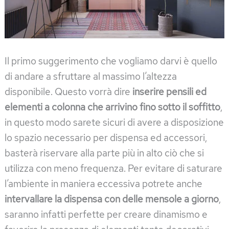
Il primo suggerimento che vogliamo darvi è quello
di andare a sfruttare al massimo l’altezza
disponibile. Questo vorrà dire
inserire pensili ed
elementi a colonna che arrivino fino sotto il soffitto
,
in questo modo sarete sicuri di avere a disposizione
lo spazio necessario per dispensa ed accessori,
basterà riservare alla parte più in alto ciò che si
utilizza con meno frequenza. Per evitare di saturare
l’ambiente in maniera eccessiva potrete anche
intervallare la dispensa con delle mensole a giorno
,
saranno infatti perfette per creare dinamismo e