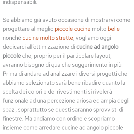
indispensabili.
Se abbiamo già avuto occasione di mostrarvi come
progettare al meglio
piccole cucine
molto
belle
nonché
cucine molto strette
, vogliamo oggi
dedicarci all’ottimizzazione di
cucine ad angolo
piccole
che, proprio per il particolare layout,
avranno bisogno di qualche suggerimento in più.
Prima di andare ad analizzare i diversi progetti che
abbiamo selezionato sarà bene ribadire quanto la
scelta dei colori e dei rivestimenti si rivelerà
funzionale ad una percezione ariosa ed ampia degli
spazi, soprattutto se questi saranno sprovvisti di
finestre. Ma andiamo con ordine e scopriamo
insieme come arredare cucine ad angolo piccole