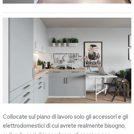
Collocate sul piano di lavoro solo gli accessori e gli
elettrodomestici di cui avrete realmente bisogno
,