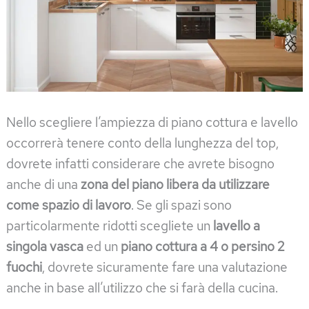
Nello scegliere l’ampiezza di piano cottura e lavello
occorrerà tenere conto della lunghezza del top,
dovrete infatti considerare che avrete bisogno
anche di una
zona del piano libera da utilizzare
come spazio di lavoro
. Se gli spazi sono
particolarmente ridotti scegliete un
lavello a
singola vasca
ed un
piano cottura a 4 o persino 2
fuochi
, dovrete sicuramente fare una valutazione
anche in base all’utilizzo che si farà della cucina.