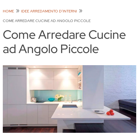
HOME
IDEE ARREDAMENTO D'INTERNI
COME ARREDARE CUCINE AD ANGOLO PICCOLE
Come Arredare Cucine
ad Angolo Piccole