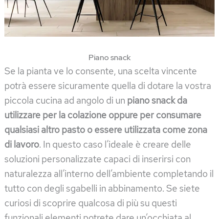
Piano snack
Se la pianta ve lo consente, una scelta vincente
potrà essere sicuramente quella di dotare la vostra
piccola cucina ad angolo di un
piano snack da
utilizzare per la colazione oppure per consumare
qualsiasi altro pasto o essere utilizzata come zona
di lavoro
. In questo caso l’ideale è creare delle
soluzioni personalizzate capaci di inserirsi con
naturalezza all’interno dell’ambiente completando il
tutto con degli sgabelli in abbinamento. Se siete
curiosi di scoprire qualcosa di più su questi
funzionali elementi potrete dare un’occhiata al