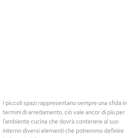
I piccoli spazi rappresentano sempre una sfida in
termini di arredamento, ciò vale ancor di più per
l’ambiente cucina che dovrà contenere al suo
interno diversi elementi che potremmo definire