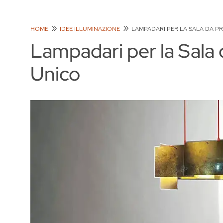
HOME
IDEE ILLUMINAZIONE
LAMPADARI PER LA SALA DA P
Lampadari per la Sala 
Unico