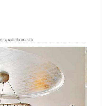
r la sala da pranzo