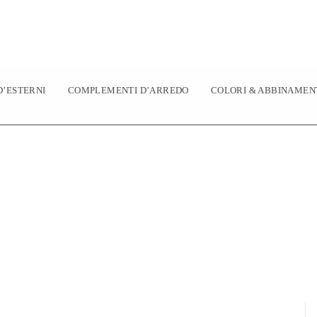
’ESTERNI
COMPLEMENTI D’ARREDO
COLORI & ABBINAMEN