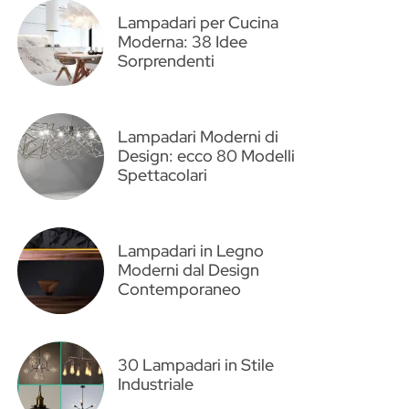
Lampadari per Cucina
Moderna: 38 Idee
Sorprendenti
Lampadari Moderni di
Design: ecco 80 Modelli
Spettacolari
Lampadari in Legno
Moderni dal Design
Contemporaneo
30 Lampadari in Stile
Industriale