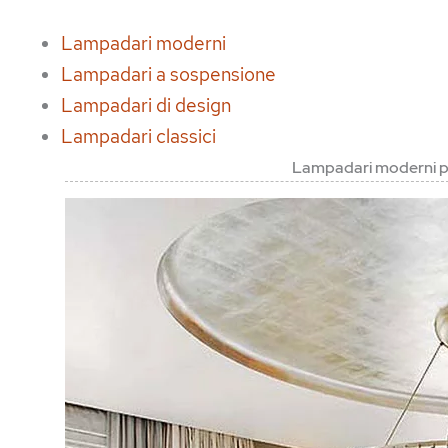
Lampadari moderni
Lampadari a sospensione
Lampadari di design
Lampadari classici
Lampadari moderni pe