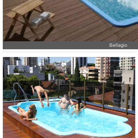
Bellagio