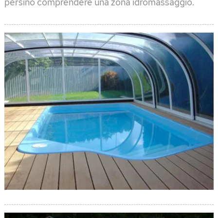
persino comprendere una zona idromassaggio.