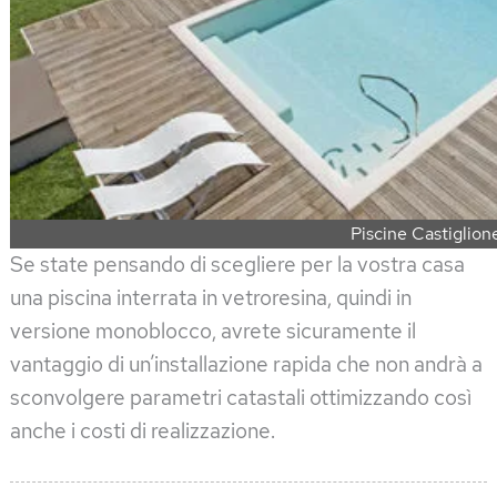
Piscine Castiglion
Se state pensando di scegliere per la vostra casa
una piscina interrata in vetroresina, quindi in
versione monoblocco, avrete sicuramente il
vantaggio di un’installazione rapida che non andrà a
sconvolgere parametri catastali ottimizzando così
anche i costi di realizzazione.