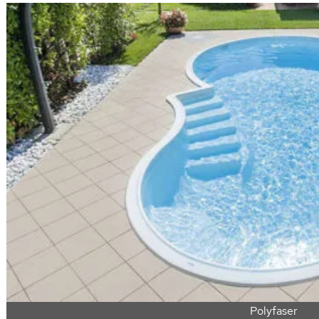
Polyfaser