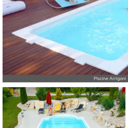
Piscine Arrigoni