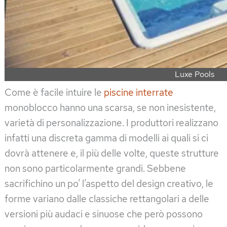
Luxe Pools
Come è facile intuire le
piscine interrate
monoblocco hanno una scarsa, se non inesistente,
varietà di personalizzazione. I produttori realizzano
infatti una discreta gamma di modelli ai quali si ci
dovrà attenere e, il più delle volte, queste strutture
non sono particolarmente grandi. Sebbene
sacrifichino un po’ l’aspetto del design creativo, le
forme variano dalle classiche rettangolari a delle
versioni più audaci e sinuose che però possono