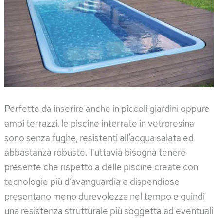
Perfette da inserire anche in piccoli giardini oppure
ampi terrazzi, le piscine interrate in vetroresina
sono senza fughe, resistenti all’acqua salata ed
abbastanza robuste. Tuttavia bisogna tenere
presente che rispetto a delle piscine create con
tecnologie più d’avanguardia e dispendiose
presentano meno durevolezza nel tempo e quindi
una resistenza strutturale più soggetta ad eventuali