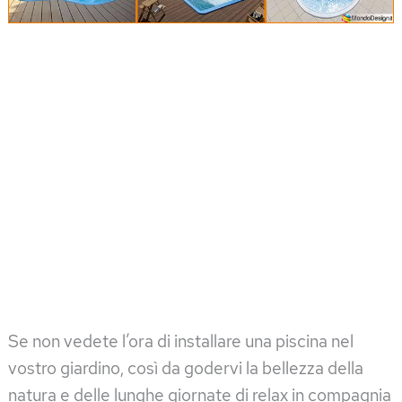
Se non vedete l’ora di installare una piscina nel
vostro giardino, così da godervi la bellezza della
natura e delle lunghe giornate di relax in compagnia