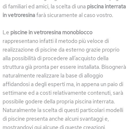
di familiari ed amici, la scelta di una
piscina interrata
in vetroresina
farà sicuramente al caso vostro.
Le
piscine in vetroresina monoblocco
rappresentano infatti il metodo più veloce di
realizzazione di piscine da esterno grazie proprio
alla possibilità di procedere all’acquisto della
struttura già pronta per essere installata. Bisognerà
naturalmente realizzare la base di alloggio
affidandosi a degli esperti ma, in appena un paio di
settimane ed a costi relativamente contenuti, sarà
possibile godere della propria piscina interrata.
Naturalmente la scelta di questi particolari modelli
di piscine presenta anche alcuni svantaggi e,
mostrandovi qui alcune di queste creazioni,