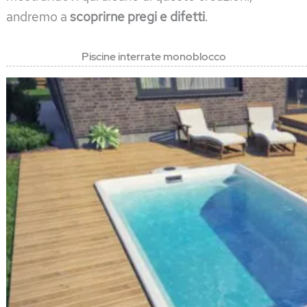
andremo a
scoprirne pregi e difetti
.
Piscine interrate monoblocco