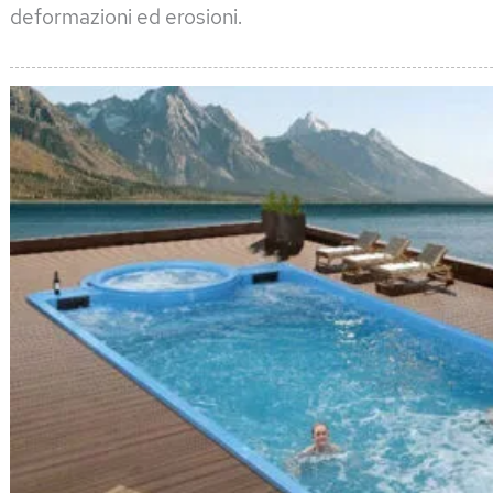
deformazioni ed erosioni.