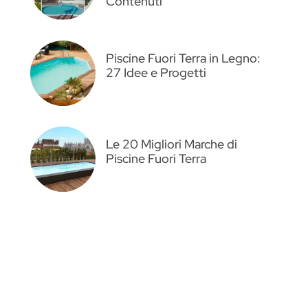
Contenuti
Piscine Fuori Terra in Legno:
27 Idee e Progetti
Le 20 Migliori Marche di
Piscine Fuori Terra