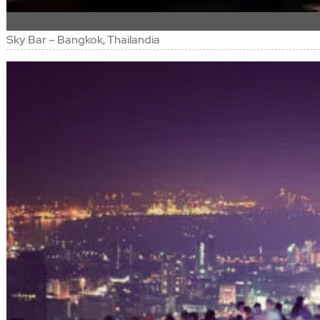
Sky Bar – Bangkok, Thailandia