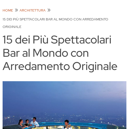
HOME
ARCHITETTURA
15 DEI PIÙ SPETTACOLARI BAR AL MONDO CON ARREDAMENTO
ORIGINALE
15 dei Più Spettacolari
Bar al Mondo con
Arredamento Originale