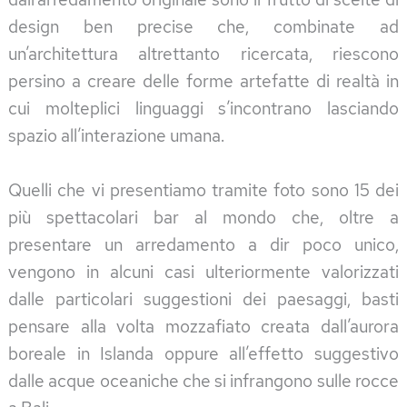
design ben precise che, combinate ad
un’architettura altrettanto ricercata, riescono
persino a creare delle forme artefatte di realtà in
cui molteplici linguaggi s’incontrano lasciando
spazio all’interazione umana.
Quelli che vi presentiamo tramite foto sono 15 dei
più spettacolari bar al mondo che, oltre a
presentare un arredamento a dir poco unico,
vengono in alcuni casi ulteriormente valorizzati
dalle particolari suggestioni dei paesaggi, basti
pensare alla volta mozzafiato creata dall’aurora
boreale in Islanda oppure all’effetto suggestivo
dalle acque oceaniche che si infrangono sulle rocce