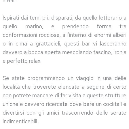
a Bali.
Ispirati dai temi più disparati, da quello letterario a
quello marino, e prendendo forma tra
conformazioni rocciose, all’interno di enormi alberi
o in cima a grattacieli, questi bar vi lasceranno
davvero a bocca aperta mescolando fascino, ironia
e perfetto relax.
Se state programmando un viaggio in una delle
località che troverete elencate a seguire di certo
non potrete mancare di far visita a queste strutture
uniche e davvero ricercate dove bere un cocktail e
divertirsi con gli amici trascorrendo delle serate
indimenticabili.