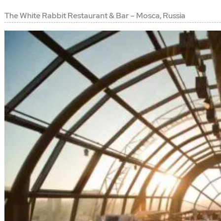
The White Rabbit Restaurant & Bar – Mosca, Russia