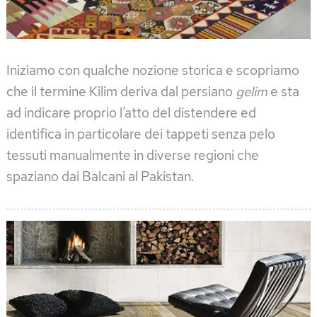
Iniziamo con qualche nozione storica e scopriamo
che il termine Kilim deriva dal persiano
gelim
e sta
ad indicare proprio l’atto del distendere ed
identifica in particolare dei tappeti senza pelo
tessuti manualmente in diverse regioni che
spaziano dai Balcani al Pakistan.