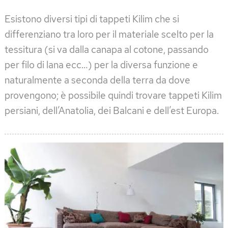
Esistono diversi tipi di tappeti Kilim che si
differenziano tra loro per il materiale scelto per la
tessitura (si va dalla canapa al cotone, passando
per filo di lana ecc…) per la diversa funzione e
naturalmente a seconda della terra da dove
provengono; è possibile quindi trovare tappeti Kilim
persiani, dell’Anatolia, dei Balcani e dell’est Europa.