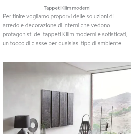
Tappeti Kilim moderni
Per finire vogliamo proporvi delle soluzioni di
arredo e decorazione di interni che vedono
protagonisti dei tappeti Kilim moderni e sofisticati,
un tocco di classe per qualsiasi tipo di ambiente.