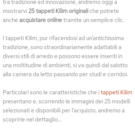
tra tradizione ed innovazione, andremo oggi a
mostrarvi
25 tappeti Kilim originali
che potrete
anche
acquistare online
tramite un semplice clic.
I tappeti Kilim, pur rifacendosi ad un’antichissima
tradizione, sono straordinariamente adattabili a
diversi stili di arredo e possono essere inseriti in
una moltitudine di ambienti, si va quindi dal salotto
alla camera da letto passando per studi e corridoi.
Particolari sono le caratteristiche che i
tappeti Kilim
presentano e, scorrendo le immagini dei 25 modelli
selezionati e disponibili per l’acquisto, andremo a
scoprirle nel dettaglio…