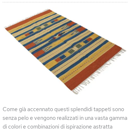
Come già accennato questi splendidi tappeti sono
senza pelo e vengono realizzati in una vasta gamma
di colori e combinazioni di ispirazione astratta