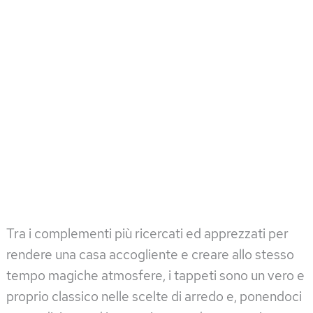
Tra i complementi più ricercati ed apprezzati per
rendere una casa accogliente e creare allo stesso
tempo magiche atmosfere, i tappeti sono un vero e
proprio classico nelle scelte di arredo e, ponendoci