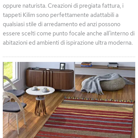
oppure naturista. Creazioni di pregiata fattura, i
tappeti Kilim sono perfettamente adattabili a
qualsiasi stile di arredamento ed anzi possono
essere scelti come punto focale anche all’interno di
abitazioni ed ambienti di ispirazione ultra moderna.