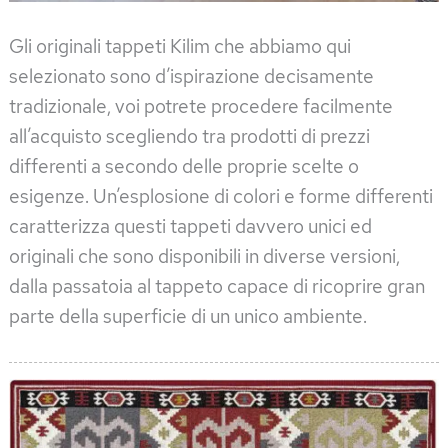
Gli originali tappeti Kilim che abbiamo qui
selezionato sono d’ispirazione decisamente
tradizionale, voi potrete procedere facilmente
all’acquisto scegliendo tra prodotti di prezzi
differenti a secondo delle proprie scelte o
esigenze. Un’esplosione di colori e forme differenti
caratterizza questi tappeti davvero unici ed
originali che sono disponibili in diverse versioni,
dalla passatoia al tappeto capace di ricoprire gran
parte della superficie di un unico ambiente.