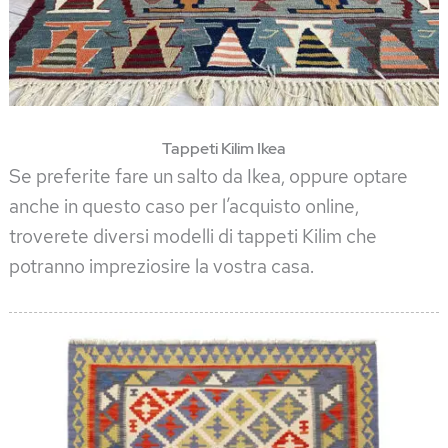
Tappeti Kilim Ikea
Se preferite fare un salto da Ikea, oppure optare
anche in questo caso per l’acquisto online,
troverete diversi modelli di tappeti Kilim che
potranno impreziosire la vostra casa.