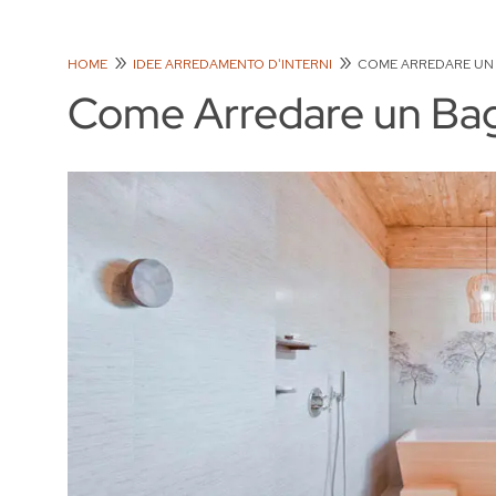
HOME
IDEE ARREDAMENTO D'INTERNI
COME ARREDARE UN
Come Arredare un Ba