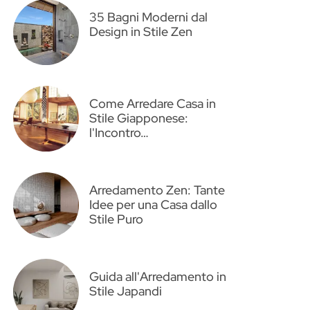
35 Bagni Moderni dal
Design in Stile Zen
Come Arredare Casa in
Stile Giapponese:
l'Incontro…
Arredamento Zen: Tante
Idee per una Casa dallo
Stile Puro
Guida all'Arredamento in
Stile Japandi