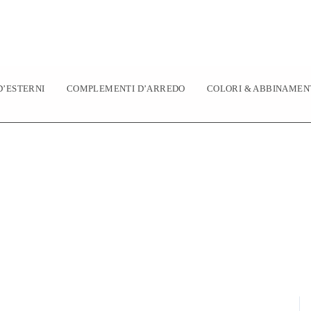
’ESTERNI
COMPLEMENTI D’ARREDO
COLORI & ABBINAMEN