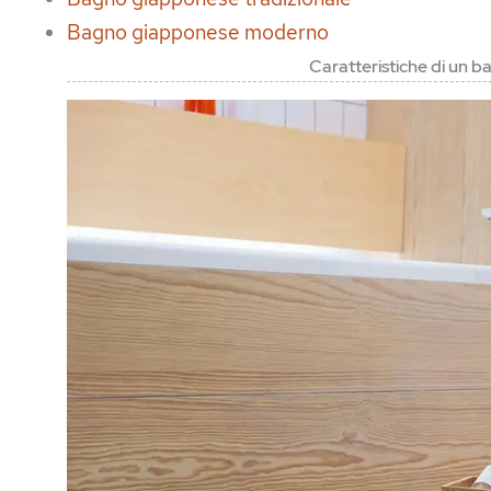
Bagno giapponese moderno
Caratteristiche di un b