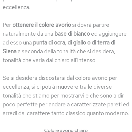
eccellenza.
Per
ottenere il colore avorio
si dovrà partire
naturalmente da una
base di bianco
ed aggiungere
ad esso una
punta di ocra, di giallo o di terra di
Siena
a seconda della tonalità che si desidera,
tonalità che varia dal chiaro all’intenso.
Se si desidera discostarsi dal colore avorio per
eccellenza, si ci potrà muovere tra le diverse
tonalità che stiamo per mostrarvi e che sono a dir
poco perfette per andare a caratterizzate pareti ed
arredi dal carattere tanto classico quanto moderno.
Colore avorio chiaro