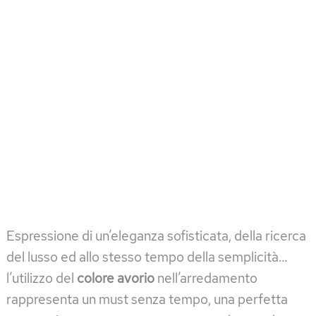
Espressione di un’eleganza sofisticata, della ricerca
del lusso ed allo stesso tempo della semplicità…
l’utilizzo del
colore avorio
nell’arredamento
rappresenta un must senza tempo, una perfetta