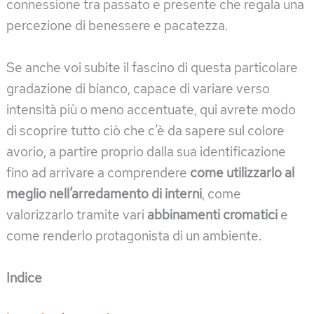
connessione tra passato e presente che regala una
percezione di benessere e pacatezza.
Se anche voi subite il fascino di questa particolare
gradazione di bianco, capace di variare verso
intensità più o meno accentuate, qui avrete modo
di scoprire tutto ciò che c’è da sapere sul colore
avorio, a partire proprio dalla sua identificazione
fino ad arrivare a comprendere
come utilizzarlo al
meglio nell’arredamento di interni
, come
valorizzarlo tramite vari
abbinamenti cromatici
e
come renderlo protagonista di un ambiente.
Indice