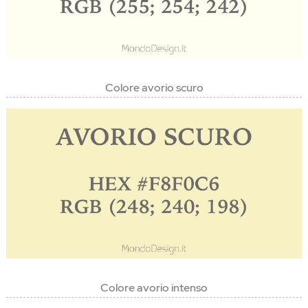
Colore avorio scuro
Colore avorio intenso