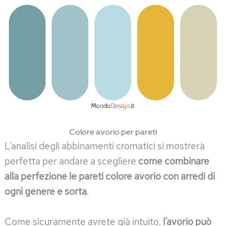
Colore avorio per pareti
L’analisi degli abbinamenti cromatici si mostrerà
perfetta per andare a scegliere
come combinare
alla perfezione le pareti colore avorio con arredi di
ogni genere e sorta
.
Come sicuramente avrete già intuito,
l’avorio può