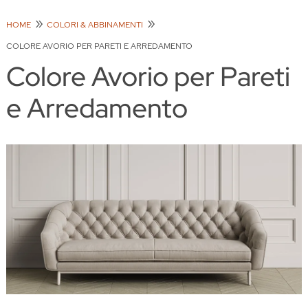
HOME
COLORI & ABBINAMENTI
COLORE AVORIO PER PARETI E ARREDAMENTO
Colore Avorio per Pareti
e Arredamento