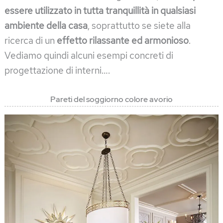
essere utilizzato in tutta tranquillità in qualsiasi
ambiente della casa
, soprattutto se siete alla
ricerca di un
effetto rilassante ed armonioso
.
Vediamo quindi alcuni esempi concreti di
progettazione di interni….
Pareti del soggiorno colore avorio