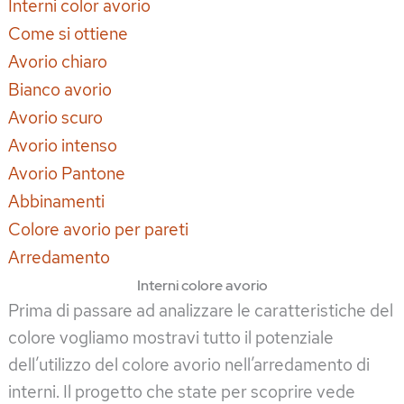
Interni color avorio
Come si ottiene
Avorio chiaro
Bianco avorio
Avorio scuro
Avorio intenso
Avorio Pantone
Abbinamenti
Colore avorio per pareti
Arredamento
Interni colore avorio
Prima di passare ad analizzare le caratteristiche del
colore vogliamo mostravi tutto il potenziale
dell’utilizzo del colore avorio nell’arredamento di
interni. Il progetto che state per scoprire vede