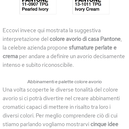
Eccovi invece qui mostrata la suggestiva
interpretazione del
colore avorio di casa Pantone
,
la celebre azienda propone
sfumature perlate e
crema
per andare a definire un avorio decisamente
intenso e subito riconoscibile.
Abbinamenti e palette colore avorio
Una volta scoperte le diverse tonalità del colore
avorio si ci potrà divertire nel creare abbinamenti
cromatici capaci di mettere in risalto tra loro i
diversi colori. Per meglio comprendere ciò di cui
stiamo parlando vogliamo mostrarvi
cinque idee