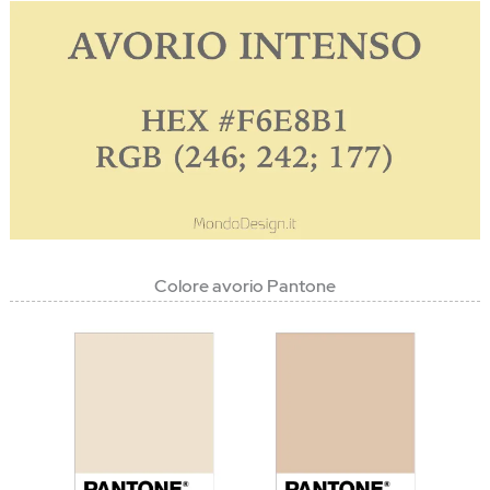
Colore avorio Pantone