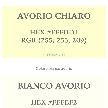
Colore bianco avorio