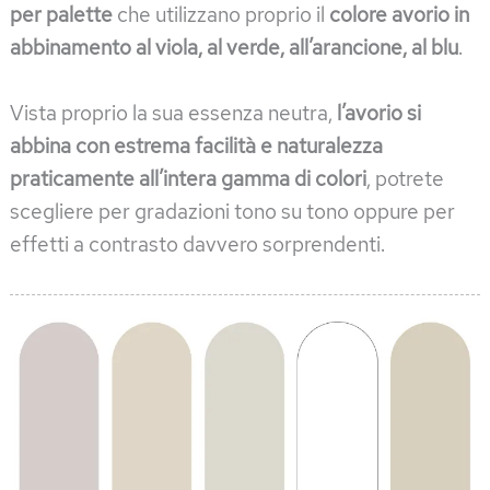
per palette
che utilizzano proprio il
colore avorio in
abbinamento al viola, al verde, all’arancione, al blu
.
Vista proprio la sua essenza neutra,
l’avorio si
abbina con estrema facilità e naturalezza
praticamente all’intera gamma di colori
, potrete
scegliere per gradazioni tono su tono oppure per
effetti a contrasto davvero sorprendenti.