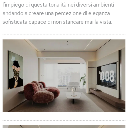
l’impiego di questa tonalità nei diversi ambienti
andando a creare una percezione di eleganza
sofisticata capace di non stancare mai la vista.