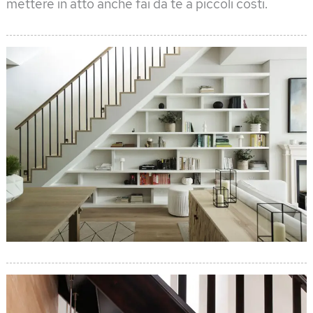
mettere in atto anche fai da te a piccoli costi.