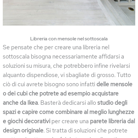
Libreria con mensole nel sottoscala
Se pensate che per creare una libreria nel
sottoscala bisogna necessariamente affidarsi a
soluzioni su misura, che potrebbero infine rivelarsi
alquanto dispendiose, vi sbagliate di grosso. Tutto
ciò di cui avrete bisogno sono infatti
delle mensole
o dei cubi che potrete ad esempio acquistare
anche da Ikea
. Basterà dedicarsi allo
studio degli
spazi e capire come combinare al meglio lunghezze
e giochi decorativi
per creare una
parete libreria dal
design originale
. Si tratta di soluzioni che potrete