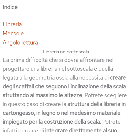
Indice
Libreria
Mensole
Angolo lettura
Libreria nel sottoscala
La prima difficoltà che si dovrà affrontare nel
progettare una libreria nel sottoscala è quella
legata alla geometria ossia alla necessità di
creare
degli scaffali che seguono l’inclinazione della scala
sfruttando al massimo le altezze
. Potrete scegliere
in questo caso di creare la
struttura della libreria in
cartongesso, in legno o nel medesimo materiale
impiegato per la costruzione della scala
. Potrete
infatti pensare di
integrare direttamente al suo