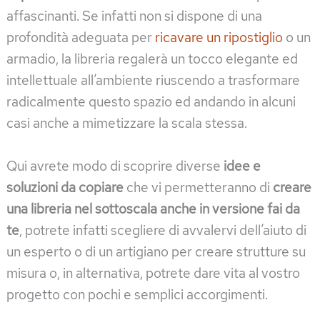
affascinanti. Se infatti non si dispone di una
profondità adeguata per
ricavare un ripostiglio
o un
armadio, la libreria regalerà un tocco elegante ed
intellettuale all’ambiente riuscendo a trasformare
radicalmente questo spazio ed andando in alcuni
casi anche a mimetizzare la scala stessa.
Qui avrete modo di scoprire diverse
idee e
soluzioni da copiare
che vi permetteranno di
creare
una libreria nel sottoscala
anche in versione fai da
te
, potrete infatti scegliere di avvalervi dell’aiuto di
un esperto o di un artigiano per creare strutture su
misura o, in alternativa, potrete dare vita al vostro
progetto con pochi e semplici accorgimenti.