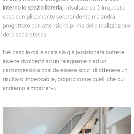
interno lo spazio libreria
, il risultato sarà in questo
caso semplicemente sorprendente ma andrà
progettato con attenzione prima della realizzazione
della scala stessa.
Nel caso in cui la scala sia già posizionata potrete
invece rivolgervi ad un falegname o ad un
cartongessista così da essere sicuri di ottenere un
risultato impeccabile, proprio come quelli che qui
andremo a mostrarvi.