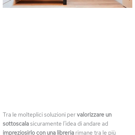
Tra le molteplici soluzioni per
valorizzare un
sottoscala
sicuramente l’idea di andare ad
impreziosirlo con una libreria
rimane tra le più