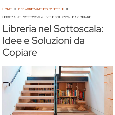
HOME
IDEE ARREDAMENTO D'INTERNI
LIBRERIA NEL SOTTOSCALA: IDEE E SOLUZIONI DA COPIARE
Libreria nel Sottoscala:
Idee e Soluzioni da
Copiare