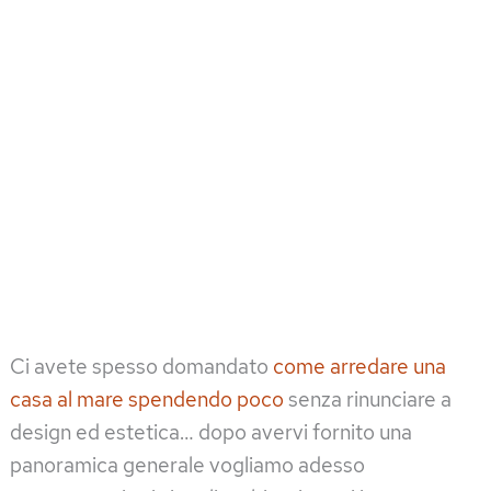
Ci avete spesso domandato
come arredare una
casa al mare spendendo poco
senza rinunciare a
design ed estetica… dopo avervi fornito una
panoramica generale vogliamo adesso