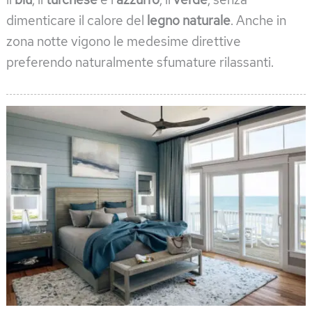
dimenticare il calore del
legno naturale
. Anche in
zona notte vigono le medesime direttive
preferendo naturalmente sfumature rilassanti.