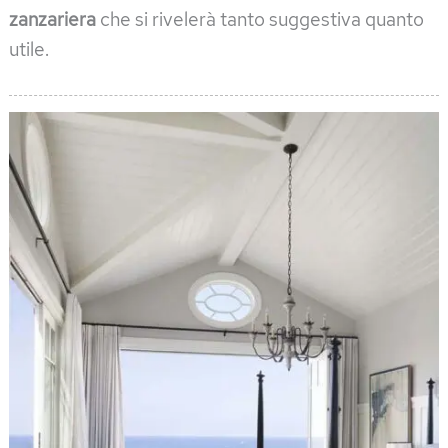
zanzariera
che si rivelerà tanto suggestiva quanto
utile.