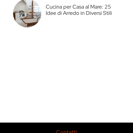
Cucina per Casa al Mare: 25
Idee di Arredo in Diversi Stili
Contatti