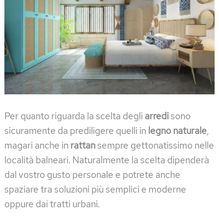
Per quanto riguarda la scelta degli
arredi
sono
sicuramente da prediligere quelli in
legno naturale
,
magari anche in
rattan
sempre gettonatissimo nelle
località balneari. Naturalmente la scelta dipenderà
dal vostro gusto personale e potrete anche
spaziare tra soluzioni più semplici e moderne
oppure dai tratti urbani.