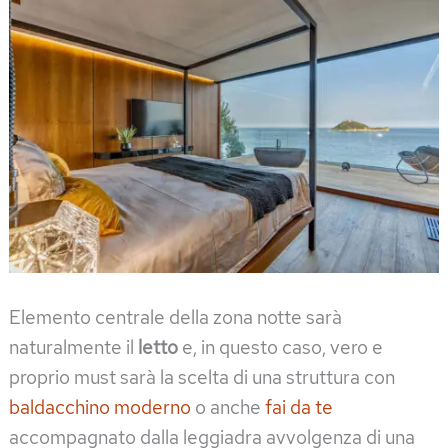
Elemento centrale della zona notte sarà
naturalmente il
letto
e, in questo caso, vero e
proprio must sarà la scelta di una struttura con
baldacchino moderno
o anche
fai da te
accompagnato dalla leggiadra avvolgenza di una