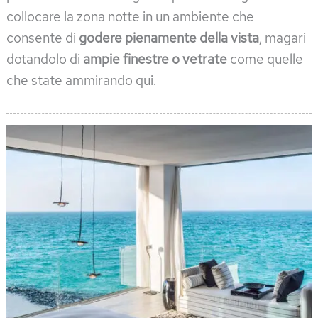
collocare la zona notte in un ambiente che
consente di
godere pienamente della vista
, magari
dotandolo di
ampie finestre o vetrate
come quelle
che state ammirando qui.