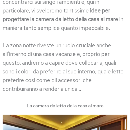
concentrarci sui singoli ambienti e, qui in
particolare, vi sveleremo tantissime
idee per
progettare la camera da letto della casa al mare
in
maniera tanto semplice quanto impeccabile.
La zona notte riveste un ruolo cruciale anche
all’interno di una casa vacanze e, proprio per
questo, andremo a capire dove collocarla, quali
sono i colori da preferire al suo interno, quale letto
preferire così come gli accessori che
contribuiranno a renderla unica…
La camera da letto della casa al mare