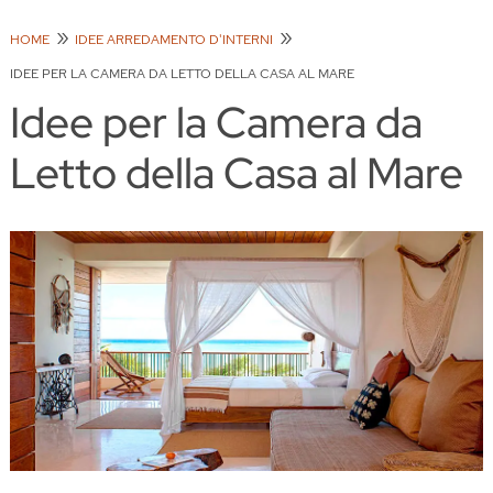
HOME
IDEE ARREDAMENTO D'INTERNI
IDEE PER LA CAMERA DA LETTO DELLA CASA AL MARE
Idee per la Camera da
Letto della Casa al Mare