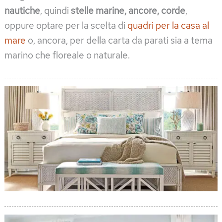
nautiche
, quindi
stelle marine, ancore, corde
,
oppure optare per la scelta di
quadri per la casa al
mare
o, ancora, per della carta da parati sia a tema
marino che floreale o naturale.