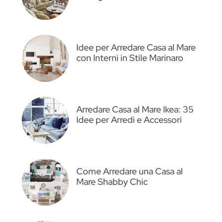
Idee per Arredare Casa al Mare
con Interni in Stile Marinaro
Arredare Casa al Mare Ikea: 35
Idee per Arredi e Accessori
Come Arredare una Casa al
Mare Shabby Chic