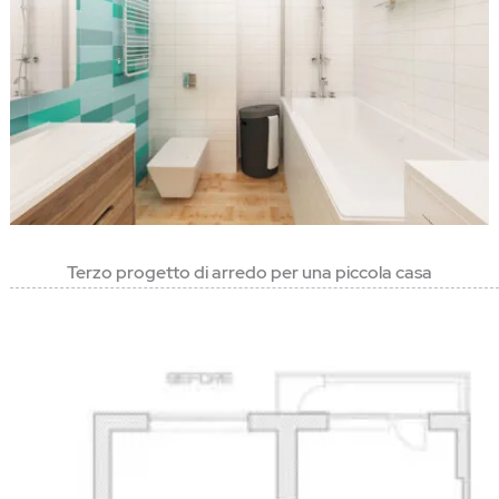
Terzo progetto di arredo per una piccola casa