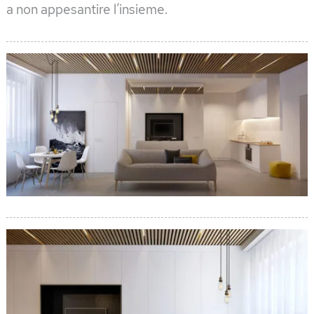
a non appesantire l’insieme.