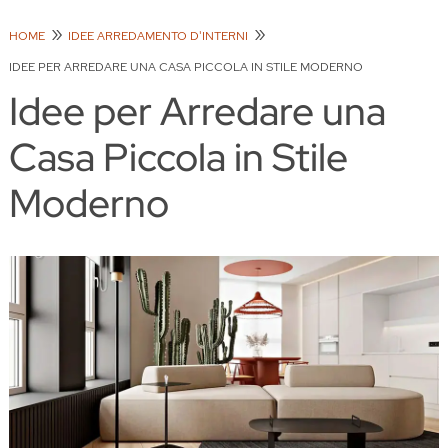
HOME
IDEE ARREDAMENTO D'INTERNI
IDEE PER ARREDARE UNA CASA PICCOLA IN STILE MODERNO
Idee per Arredare una
Casa Piccola in Stile
Moderno