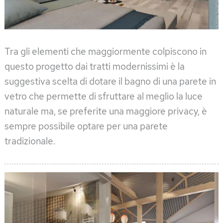
Tra gli elementi che maggiormente colpiscono in
questo progetto dai tratti modernissimi è la
suggestiva scelta di dotare il bagno di una parete in
vetro che permette di sfruttare al meglio la luce
naturale ma, se preferite una maggiore privacy, è
sempre possibile optare per una parete
tradizionale.