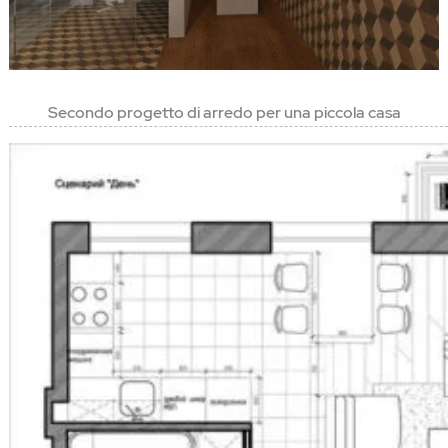
Secondo progetto di arredo per una piccola casa