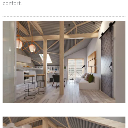
confort.