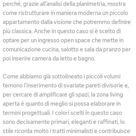
perché, grazie all’analisi della planimetria, mostra
come ristrutturare in maniera moderna un piccolo
appartamento dalla visione che potremmo definire
più classica. Anche in questo caso si è scelto di
optare per un ingresso open space che mette in
comunicazione cucina, salotto e sala da pranzo per
poi inserire camera da letto e bagno.
Come abbiamo già sottolineato i piccoli volumi
temono l’inserimento di svariate pareti divisorie e,
per cercare di amplificare gli spazi, la zona living
aperta è quanto di meglio si possa elaborare in
termini progettuali. I colori scelti in questo caso
sono decisamente primari, eleganti e raffinati, lo
stile ricorda molto i tratti minimalisti e contribuisce