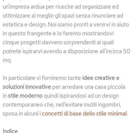
un’impresa ardua per riuscire ad organizzare ed
ottimizzare al meglio gli spazi senza rinunciare ad
estetica e design. Noi siamo pronti a venirvi in aiuto
in questo frangente e lo faremo mostrandovi
cinque progetti davvero sorprendenti ai quali
potrete ispirarvi avendo a disposizione all’incirca 50
mq.
In particolare vi forniremo tante
idee creative e
soluzioni innovative
per arredare una casa piccola
in
stile moderno
quindi ispirandosi ad un design
contemporaneo che, nell’evitare inutili ingombri,
sposa in alcuni i
concetti di base dello stile minimal
.
Indice