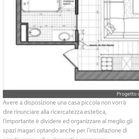
Progetto 
Avere a disposizione una casa piccola non vorrà
dire rinunciare alla ricercatezza estetica,
l’importante è dividere ed organizzare al meglio gli
spazi magari optando anche per l’installazione di