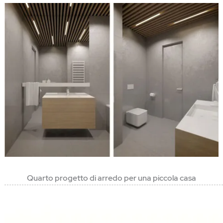
Quarto progetto di arredo per una piccola casa