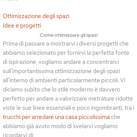
Ottimizzazione degli spazi
Idee e progetti
Come ottimizzare gli spazi
Prima di passare a mostrarvi i diversi progetti che
abbiamo selezionato per fornirvi la perfetta fonte
di ispirazione, vogliamo andare a concentrarci
sull’importantissima ottimizzazione degli spazi
all’interno di ambienti particolarmente piccoli. Vi
diciamo subito che lo stile moderno è davvero
perfetto per andare a valorizzare metrature ridotte
viste le sue linee essenziali e poco ingombranti, tra i
trucchi per arredare una casa piccolissima
che
abbiamo già avuto modo di svelarvi vogliamo
ricordarvi di: