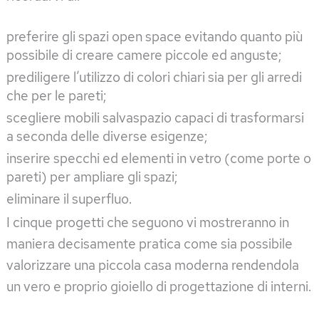
preferire gli spazi open space evitando quanto più
possibile di creare camere piccole ed anguste;
prediligere l’utilizzo di colori chiari sia per gli arredi
che per le pareti;
scegliere mobili salvaspazio capaci di trasformarsi
a seconda delle diverse esigenze;
inserire specchi ed elementi in vetro (come porte o
pareti) per ampliare gli spazi;
eliminare il superfluo.
I cinque progetti che seguono vi mostreranno in
maniera decisamente pratica come sia possibile
valorizzare una piccola casa moderna rendendola
un vero e proprio gioiello di progettazione di interni.