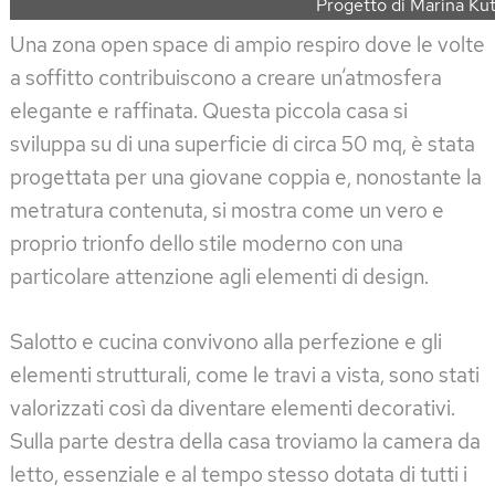
Progetto di Marina Ku
Una zona open space di ampio respiro dove le volte
a soffitto contribuiscono a creare un’atmosfera
elegante e raffinata. Questa piccola casa si
sviluppa su di una superficie di circa 50 mq, è stata
progettata per una giovane coppia e, nonostante la
metratura contenuta, si mostra come un vero e
proprio trionfo dello stile moderno con una
particolare attenzione agli elementi di design.
Salotto e cucina convivono alla perfezione e gli
elementi strutturali, come le travi a vista, sono stati
valorizzati così da diventare elementi decorativi.
Sulla parte destra della casa troviamo la camera da
letto, essenziale e al tempo stesso dotata di tutti i