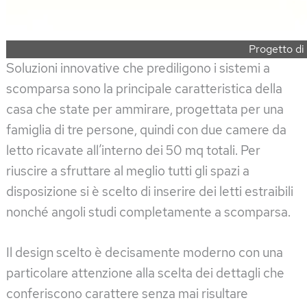
Progetto di
Soluzioni innovative che prediligono i sistemi a
scomparsa sono la principale caratteristica della
casa che state per ammirare, progettata per una
famiglia di tre persone, quindi con due camere da
letto ricavate all’interno dei 50 mq totali. Per
riuscire a sfruttare al meglio tutti gli spazi a
disposizione si è scelto di inserire dei letti estraibili
nonché angoli studi completamente a scomparsa.
Il design scelto è decisamente moderno con una
particolare attenzione alla scelta dei dettagli che
conferiscono carattere senza mai risultare