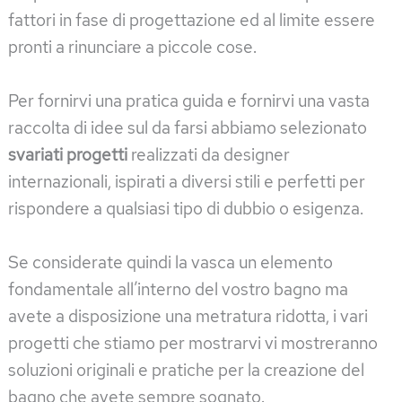
fattori in fase di progettazione ed al limite essere
pronti a rinunciare a piccole cose.
Per fornirvi una pratica guida e fornirvi una vasta
raccolta di idee sul da farsi abbiamo selezionato
svariati progetti
realizzati da designer
internazionali, ispirati a diversi stili e perfetti per
rispondere a qualsiasi tipo di dubbio o esigenza.
Se considerate quindi la vasca un elemento
fondamentale all’interno del vostro bagno ma
avete a disposizione una metratura ridotta, i vari
progetti che stiamo per mostrarvi vi mostreranno
soluzioni originali e pratiche per la creazione del
bagno che avete sempre sognato.