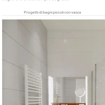
Progetti di bagni piccoli con vasca