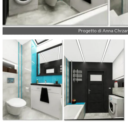
Progetto di Anna Chrza