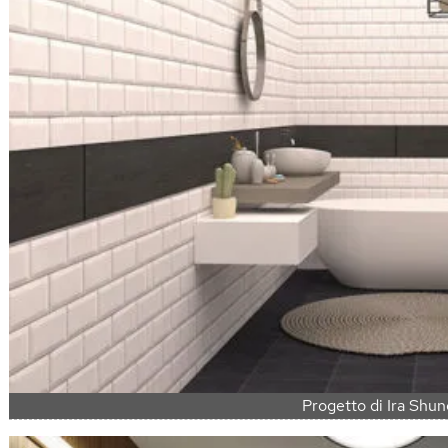
Progetto di Ira Shun