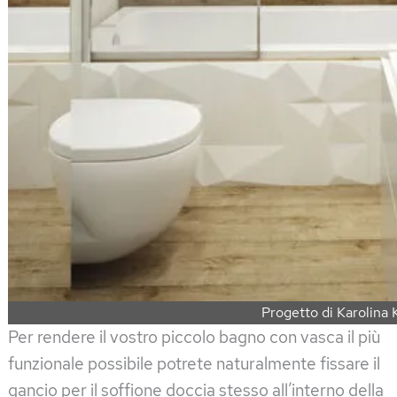
Progetto di Karolina 
Per rendere il vostro piccolo bagno con vasca il più
funzionale possibile potrete naturalmente fissare il
gancio per il soffione doccia stesso all’interno della