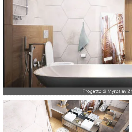
Progetto di Myroslav Z