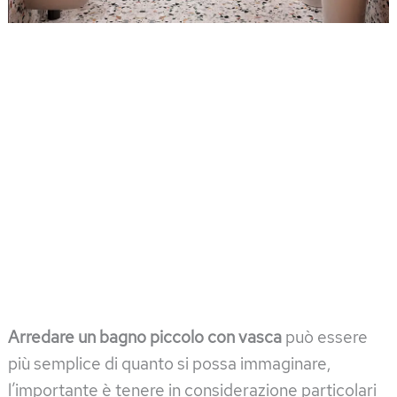
Arredare un bagno piccolo con vasca
può essere
più semplice di quanto si possa immaginare,
l’importante è tenere in considerazione particolari