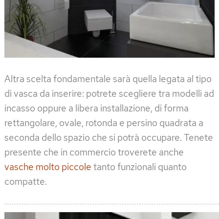
Altra scelta fondamentale sarà quella legata al tipo
di vasca da inserire: potrete scegliere tra modelli ad
incasso oppure a libera installazione, di forma
rettangolare, ovale, rotonda e persino quadrata a
seconda dello spazio che si potrà occupare. Tenete
presente che in commercio troverete anche
vasche molto piccole
tanto funzionali quanto
compatte.