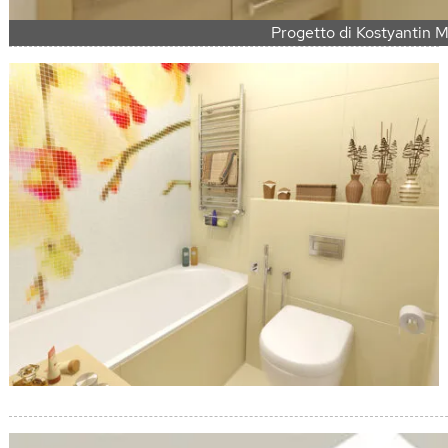
Progetto di Kostyantin M