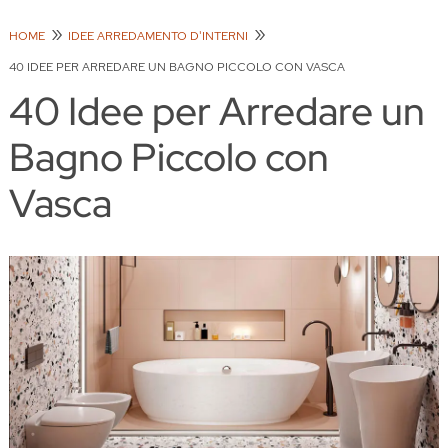
HOME
IDEE ARREDAMENTO D'INTERNI
40 IDEE PER ARREDARE UN BAGNO PICCOLO CON VASCA
40 Idee per Arredare un
Bagno Piccolo con
Vasca