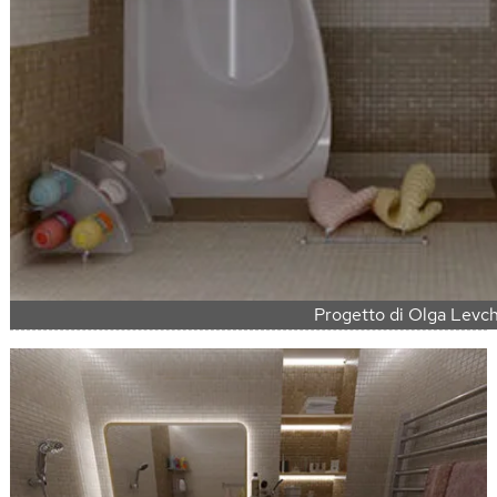
Progetto di Olga Levc