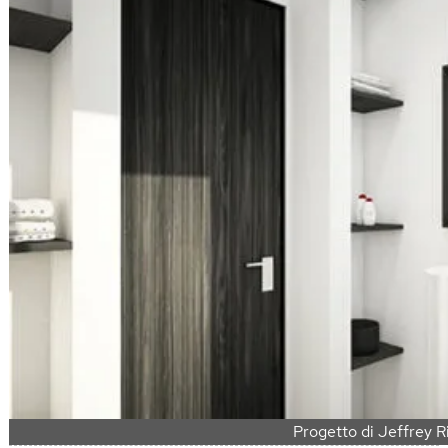
Progetto di Jeffrey R