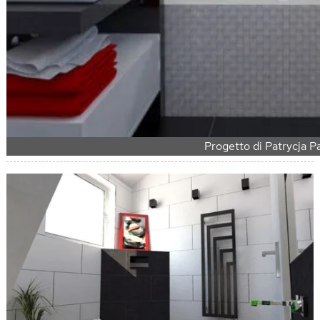
Progetto di Patrycja P