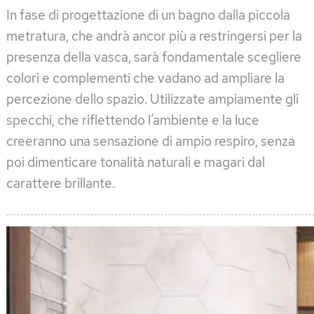
In fase di progettazione di un bagno dalla piccola
metratura, che andrà ancor più a restringersi per la
presenza della vasca, sarà fondamentale scegliere
colori e complementi che vadano ad ampliare la
percezione dello spazio. Utilizzate ampiamente gli
specchi, che riflettendo l’ambiente e la luce
creeranno una sensazione di ampio respiro, senza
poi dimenticare tonalità naturali e magari dal
carattere brillante.