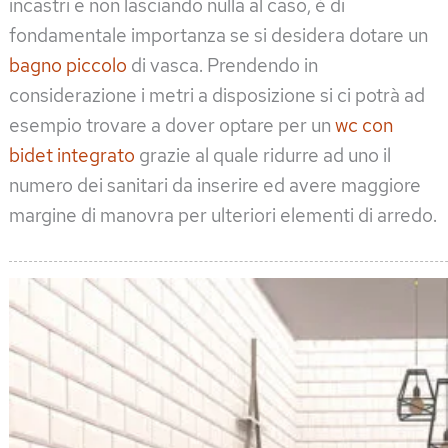
incastri e non lasciando nulla al caso, è di
fondamentale importanza se si desidera dotare un
bagno piccolo
di vasca. Prendendo in
considerazione i metri a disposizione si ci potrà ad
esempio trovare a dover optare per un
wc con
bidet integrato
grazie al quale ridurre ad uno il
numero dei sanitari da inserire ed avere maggiore
margine di manovra per ulteriori elementi di arredo.