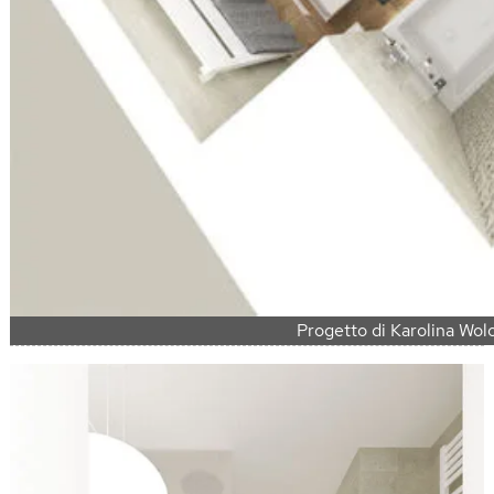
Progetto di Karolina Wol