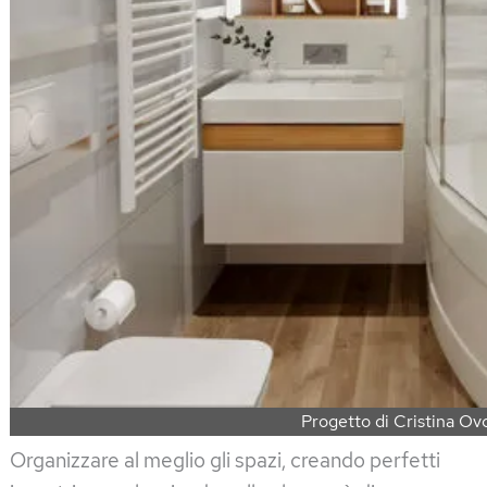
Progetto di Cristina Ov
Organizzare al meglio gli spazi, creando perfetti