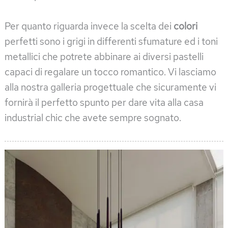
Per quanto riguarda invece la scelta dei
colori
perfetti sono i grigi in differenti sfumature ed i toni
metallici che potrete abbinare ai diversi pastelli
capaci di regalare un tocco romantico. Vi lasciamo
alla nostra galleria progettuale che sicuramente vi
fornirà il perfetto spunto per dare vita alla casa
industrial chic che avete sempre sognato.