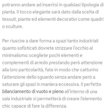
potranno andare ad inserirsi in qualsiasi tipologia di
pianta. Il tocco elegante sarà dato dalla scelta di
tessuti, piante ed elementi decorativi come quadri
o sculture.
Per riuscire a dare forma a spazi tanto industriali
quanto sofisticati dovrete strizzare l’occhio al
minimalismo: scegliete pochi elementi e
complementi di arredo prestando però attenzione
alla loro particolarità, fate in modo che catturino
l’attenzione dello sguardo senza andare però a
saturare gli spazi in maniera eccessiva. Il perfetto
bilanciamento di vuoto e pieno
all’interno di una
sala industriale vi permetterà di creare l’elemento
chic capace di fare la differenza.