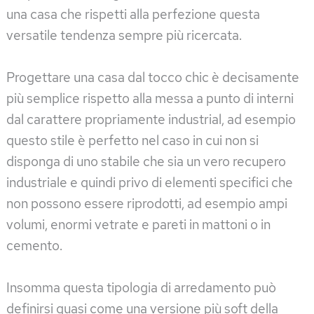
una casa che rispetti alla perfezione questa
versatile tendenza sempre più ricercata.
Progettare una casa dal tocco chic è decisamente
più semplice rispetto alla messa a punto di interni
dal carattere propriamente industrial, ad esempio
questo stile è perfetto nel caso in cui non si
disponga di uno stabile che sia un vero recupero
industriale e quindi privo di elementi specifici che
non possono essere riprodotti, ad esempio ampi
volumi, enormi vetrate e pareti in mattoni o in
cemento.
Insomma questa tipologia di arredamento può
definirsi quasi come una versione più soft della