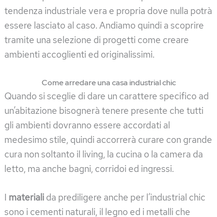
tendenza industriale vera e propria dove nulla potrà
essere lasciato al caso. Andiamo quindi a scoprire
tramite una selezione di progetti come creare
ambienti accoglienti ed originalissimi.
Come arredare una casa industrial chic
Quando si sceglie di dare un carattere specifico ad
un’abitazione bisognerà tenere presente che tutti
gli ambienti dovranno essere accordati al
medesimo stile, quindi accorrerà curare con grande
cura non soltanto il living, la cucina o la camera da
letto, ma anche bagni, corridoi ed ingressi.
I
materiali
da prediligere anche per l’industrial chic
sono i cementi naturali, il legno ed i metalli che