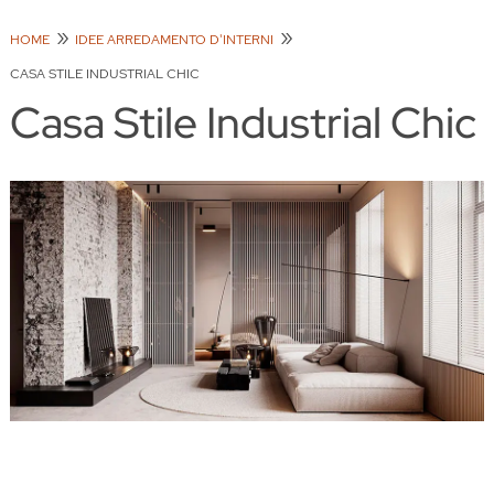
HOME
IDEE ARREDAMENTO D'INTERNI
CASA STILE INDUSTRIAL CHIC
Casa Stile Industrial Chic