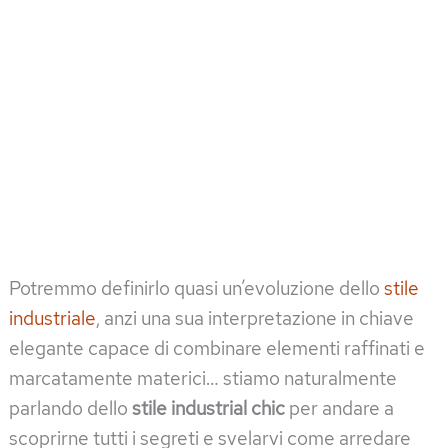
Potremmo definirlo quasi un’evoluzione dello
stile
industriale
, anzi una sua interpretazione in chiave
elegante capace di combinare elementi raffinati e
marcatamente materici… stiamo naturalmente
parlando dello
stile industrial chic
per andare a
scoprirne tutti i segreti e svelarvi come arredare