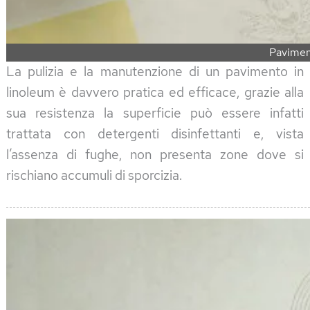
Pavimen
La pulizia e la manutenzione di un pavimento in
linoleum è davvero pratica ed efficace, grazie alla
sua resistenza la superficie può essere infatti
trattata con detergenti disinfettanti e, vista
l’assenza di fughe, non presenta zone dove si
rischiano accumuli di sporcizia.