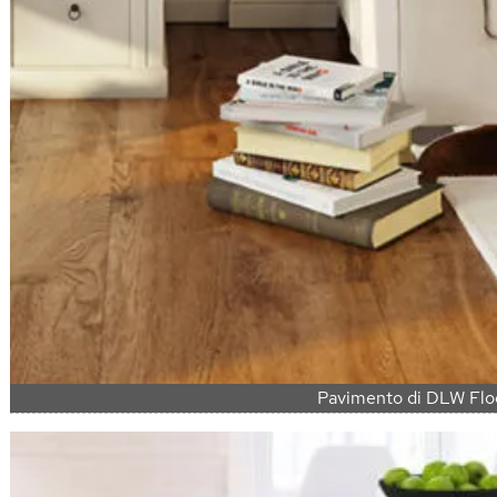
Pavimento di DLW Flo