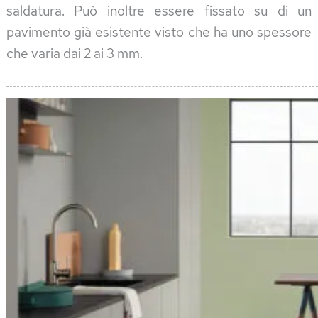
saldatura. Può inoltre essere fissato su di un
pavimento già esistente visto che ha uno spessore
che varia dai 2 ai 3 mm.