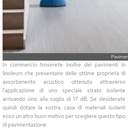
Pavimen
In commercio troverete inoltre dei pavimenti in
linoleum che presentano delle ottime proprietà di
assorbimento acustico ottenuto attraverso
l’applicazione di uno speciale strato isolante
arrivando sino alla soglia di 17 dB. Se desiderate
quindi dotare la vostra casa di materiali isolanti
ecco un altro buon motivo per scegliere questo tipo
di pavimentazione.