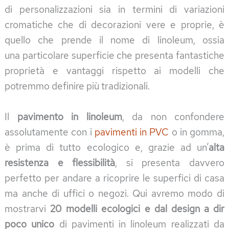
di personalizzazioni sia in termini di variazioni
cromatiche che di decorazioni vere e proprie, è
quello che prende il nome di linoleum, ossia
una particolare superficie che presenta fantastiche
proprietà e vantaggi rispetto ai modelli che
potremmo definire più tradizionali.
Il
pavimento in linoleum
, da non confondere
assolutamente con i
pavimenti in PVC
o in gomma,
è prima di tutto ecologico e, grazie ad un’
alta
resistenza e flessibilità
, si presenta davvero
perfetto per andare a ricoprire le superfici di casa
ma anche di uffici o negozi. Qui avremo modo di
mostrarvi
20 modelli ecologici e dal design a dir
poco unico
di pavimenti in linoleum realizzati da