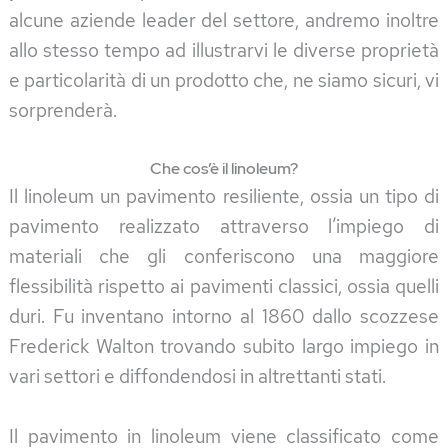
alcune aziende leader del settore, andremo inoltre
allo stesso tempo ad illustrarvi le diverse proprietà
e particolarità di un prodotto che, ne siamo sicuri, vi
sorprenderà.
Che cos’è il linoleum?
Il linoleum un pavimento resiliente, ossia un tipo di
pavimento realizzato attraverso l’impiego di
materiali che gli conferiscono una maggiore
flessibilità rispetto ai pavimenti classici, ossia quelli
duri. Fu inventano intorno al 1860 dallo scozzese
Frederick Walton trovando subito largo impiego in
vari settori e diffondendosi in altrettanti stati.
Il pavimento in linoleum viene classificato come