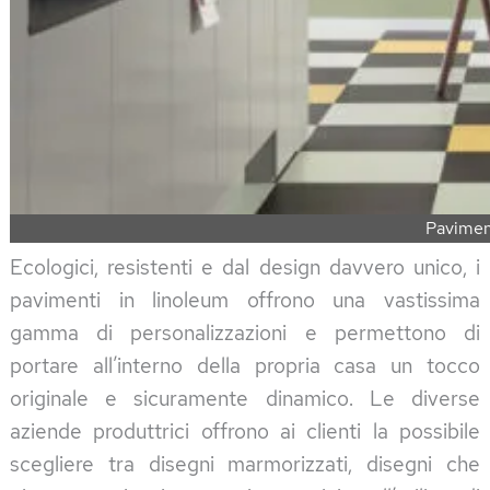
Pavimen
Ecologici, resistenti e dal design davvero unico, i
pavimenti in linoleum offrono una vastissima
gamma di personalizzazioni e permettono di
portare all’interno della propria casa un tocco
originale e sicuramente dinamico. Le diverse
aziende produttrici offrono ai clienti la possibile
scegliere tra disegni marmorizzati, disegni che