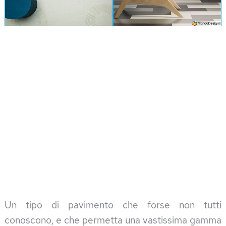
Un tipo di pavimento che forse non tutti
conoscono, e che permetta una vastissima gamma