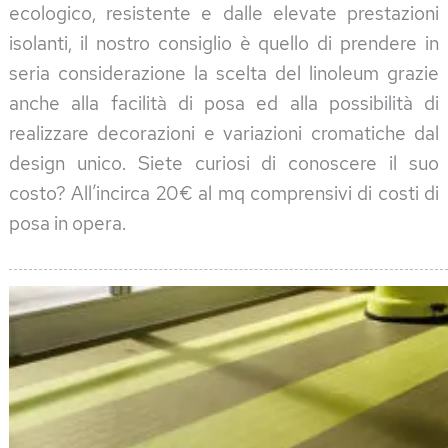
ecologico, resistente e dalle elevate prestazioni
isolanti, il nostro consiglio è quello di prendere in
seria considerazione la scelta del linoleum grazie
anche alla facilità di posa ed alla possibilità di
realizzare decorazioni e variazioni cromatiche dal
design unico. Siete curiosi di conoscere il suo
costo? All’incirca 20€ al mq comprensivi di costi di
posa in opera.