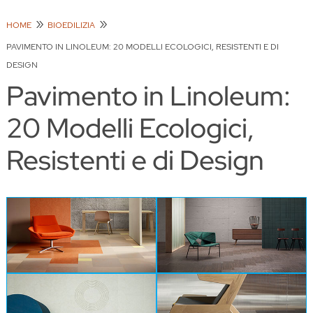
HOME
BIOEDILIZIA
PAVIMENTO IN LINOLEUM: 20 MODELLI ECOLOGICI, RESISTENTI E DI
DESIGN
Pavimento in Linoleum:
20 Modelli Ecologici,
Resistenti e di Design