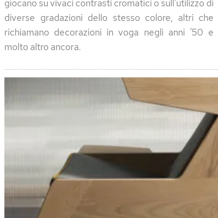
giocano su vivaci contrasti cromatici o sull’utilizzo di
diverse gradazioni dello stesso colore, altri che
richiamano decorazioni in voga negli anni ’50 e
molto altro ancora.