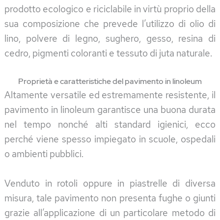
prodotto ecologico e riciclabile in virtù proprio della
sua composizione che prevede l’utilizzo di olio di
lino, polvere di legno, sughero, gesso, resina di
cedro, pigmenti coloranti e tessuto di juta naturale.
Proprietà e caratteristiche del pavimento in linoleum
Altamente versatile ed estremamente resistente, il
pavimento in linoleum garantisce una buona durata
nel tempo nonché alti standard igienici, ecco
perché viene spesso impiegato in scuole, ospedali
o ambienti pubblici.
Venduto in rotoli oppure in piastrelle di diversa
misura, tale pavimento non presenta fughe o giunti
grazie all’applicazione di un particolare metodo di