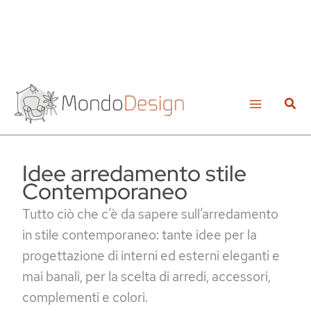
Vai
al
Cerc
contenuto
Idee arredamento stile
Contemporaneo
Tutto ciò che c’è da sapere sull’arredamento
in stile contemporaneo: tante idee per la
progettazione di interni ed esterni eleganti e
mai banali, per la scelta di arredi, accessori,
complementi e colori.