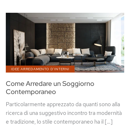
IDEE ARREDAMENTO D'INTERNI
Come Arredare un Soggiorno
Contemporaneo
Particolarmente apprezzato da quanti sono alla
ricerca di una suggestivo incontro tra modernità
e tradizione, lo stile contemporaneo ha il […]