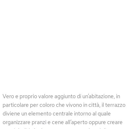
Vero e proprio valore aggiunto di un’abitazione, in
particolare per coloro che vivono in città, il terrazzo
diviene un elemento centrale intorno al quale
organizzare pranzi e cene all’aperto oppure creare