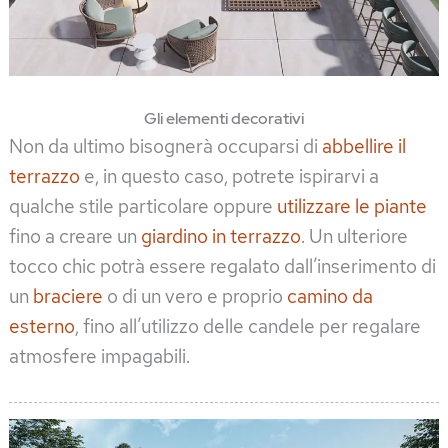
Gli elementi decorativi
Non da ultimo bisognerà occuparsi di
abbellire il
terrazzo
e, in questo caso, potrete ispirarvi a
qualche stile particolare oppure
utilizzare le piante
fino a creare un
giardino in terrazzo
. Un ulteriore
tocco chic potrà essere regalato dall’inserimento di
un
braciere
o di un vero e proprio
camino da
esterno
, fino all’utilizzo delle candele per regalare
atmosfere impagabili.