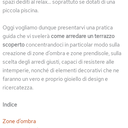
spazi dediti al relax… soprattuto se dotati di una
piccola piscina.
Oggi vogliamo dunque presentarvi una pratica
guida che vi svelerà
come arredare un terrazzo
scoperto
concentrandoci in particolar modo sulla
creazione di zone d’ombra e zone prendisole, sulla
scelta degli arredi giusti, capaci di resistere alle
intemperie, nonché di elementi decorativi che ne
faranno un vero e proprio gioiello di design e
ricercatezza.
Indice
Zone d’ombra