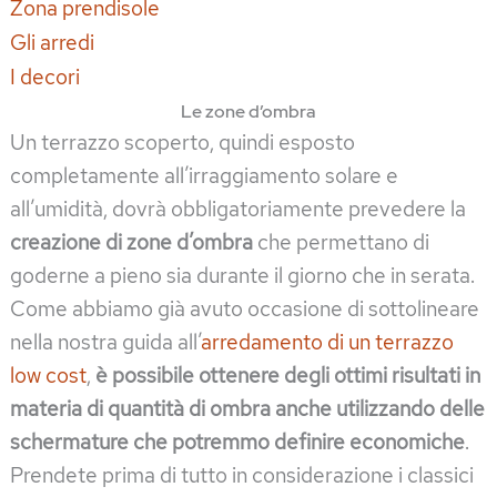
Zona prendisole
Gli arredi
I decori
Le zone d’ombra
Un terrazzo scoperto, quindi esposto
completamente all’irraggiamento solare e
all’umidità, dovrà obbligatoriamente prevedere la
creazione di zone d’ombra
che permettano di
goderne a pieno sia durante il giorno che in serata.
Come abbiamo già avuto occasione di sottolineare
nella nostra guida all’
arredamento di un terrazzo
low cost
,
è possibile ottenere degli ottimi risultati in
materia di quantità di ombra anche utilizzando delle
schermature che potremmo definire economiche
.
Prendete prima di tutto in considerazione i classici