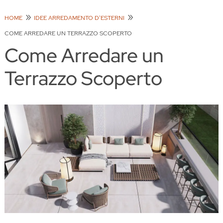
HOME
IDEE ARREDAMENTO D'ESTERNI
COME ARREDARE UN TERRAZZO SCOPERTO
Come Arredare un
Terrazzo Scoperto