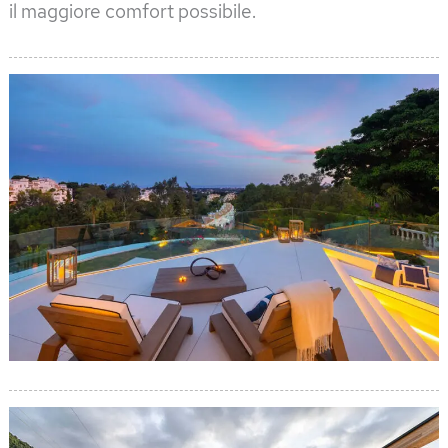
il maggiore comfort possibile.