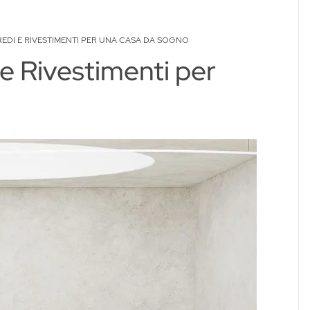
EDI E RIVESTIMENTI PER UNA CASA DA SOGNO
e Rivestimenti per