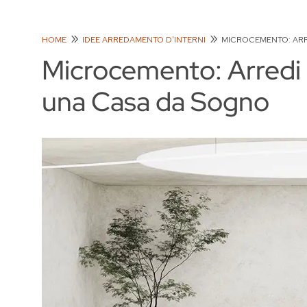
HOME
IDEE ARREDAMENTO D'INTERNI
MICROCEMENTO: ARR
Microcemento: Arredi 
una Casa da Sogno