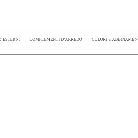
’ESTERNI
COMPLEMENTI D’ARREDO
COLORI & ABBINAMEN