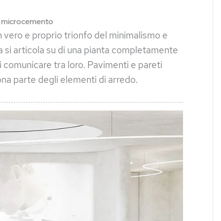
n microcemento
vero e proprio trionfo del minimalismo e
sa si articola su di una pianta completamente
i comunicare tra loro. Pavimenti e pareti
na parte degli elementi di arredo.