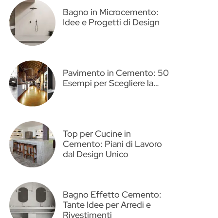
Bagno in Microcemento:
Idee e Progetti di Design
Pavimento in Cemento: 50
Esempi per Scegliere la…
Top per Cucine in
Cemento: Piani di Lavoro
dal Design Unico
Bagno Effetto Cemento:
Tante Idee per Arredi e
Rivestimenti